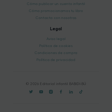
Cómo publicar un cuento infantil
Cómo promocionamos tu libro
Contacta con nosotras
Legal
Aviso legal
Política de cookies
Condiciones de compra
Política de privacidad
© 2026 Editorial infantil BABIDI-BÚ