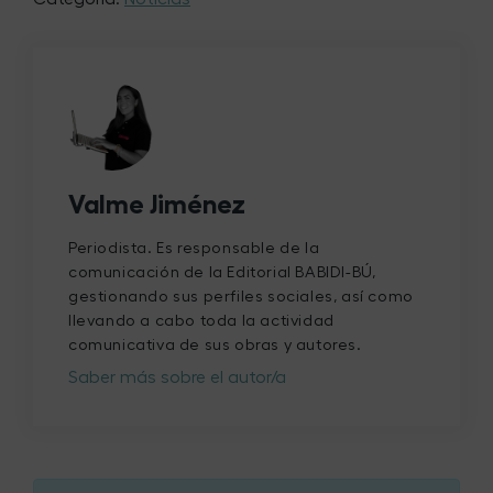
Valme Jiménez
Periodista. Es responsable de la
comunicación de la Editorial BABIDI-BÚ,
gestionando sus perfiles sociales, así como
llevando a cabo toda la actividad
comunicativa de sus obras y autores.
Saber más sobre el autor/a