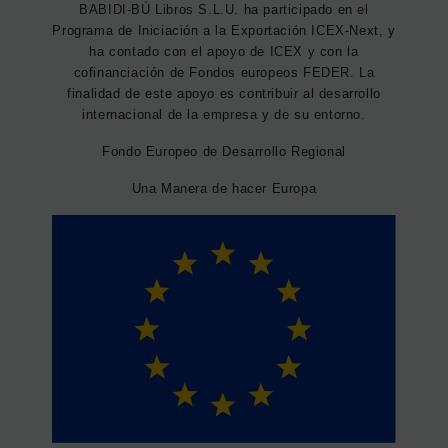
BABIDI-BÚ Libros S.L.U. ha participado en el
Programa de Iniciación a la Exportación ICEX-Next, y
ha contado con el apoyo de ICEX y con la
cofinanciación de Fondos europeos FEDER. La
finalidad de este apoyo es contribuir al desarrollo
internacional de la empresa y de su entorno.
Fondo Europeo de Desarrollo Regional
Una Manera de hacer Europa