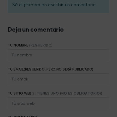
Sé el primero en escribir un comentario.
Deja un comentario
TU NOMBRE
(REQUERIDO)
TU EMAIL(REQUERIDO, PERO NO SERÁ PUBLICADO)
TU SITIO WEB
SI TIENES UNO (NO ES OBLIGATORIO))