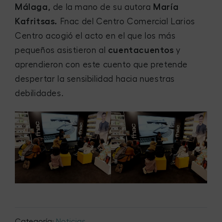
Málaga,
de la mano de su autora
María
Kafritsas.
Fnac del Centro Comercial Larios
Centro acogió el acto en el que los más
pequeños asistieron al
cuentacuentos
y
aprendieron con este cuento que pretende
despertar la sensibilidad hacia nuestras
debilidades.
Categoría:
Noticias