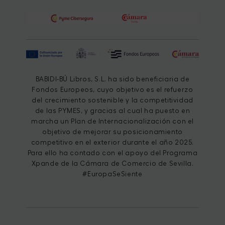
BABIDI-BÚ Libros, S.L. ha sido beneficiaria de
Fondos Europeos, cuyo objetivo es el refuerzo
del crecimiento sostenible y la competitividad
de las PYMES, y gracias al cual ha puesto en
marcha un Plan de Internacionalización con el
objetivo de mejorar su posicionamiento
competitivo en el exterior durante el año 2025.
Para ello ha contado con el apoyo del Programa
Xpande de la Cámara de Comercio de Sevilla.
#EuropaSeSiente