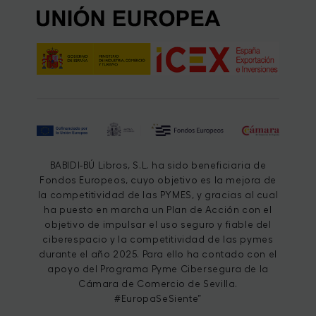
BABIDI-BÚ Libros, S.L. ha sido beneficiaria de
Fondos Europeos, cuyo objetivo es la mejora de
la competitividad de las PYMES, y gracias al cual
ha puesto en marcha un Plan de Acción con el
objetivo de impulsar el uso seguro y fiable del
ciberespacio y la competitividad de las pymes
durante el año 2025. Para ello ha contado con el
apoyo del Programa Pyme Cibersegura de la
Cámara de Comercio de Sevilla.
#EuropaSeSiente”