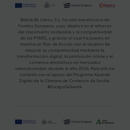
Babidi-Bú Libros, S.L. ha sido beneficiaria de
Fondos Europeos, cuyo objetivo es el refuerzo
del crecimiento sostenible y la competitividad
de las PYMES, y gracias al cual ha puesto en
marcha un Plan de Acción con el objetivo de
mejorar su competitividad mediante la
transformación digital, la promoción online y el
comercio electrónico en mercados
internacionales durante el año 2024. Para ello ha
contado con el apoyo del Programa Xpande
Digital de la Cámara de Comercio de Sevilla.
#EuropaSeSiente