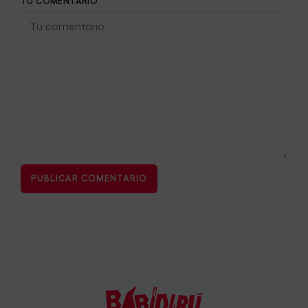
TU COMENTARIO