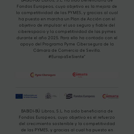
BABIDI-BÚ Libros, S.L. ha sido beneficiaria de
Fondos Europeos, cuyo objetivo es la mejora de
la competitividad de las PYMES, y gracias al cual
ha puesto en marcha un Plan de Acción con el
objetivo de impulsar el uso seguro y fiable del
ciberespacio y la competitividad de las pymes
durante el año 2025. Para ello ha contado con el
apoyo del Programa Pyme Cibersegura de la
Cámara de Comercio de Sevilla.
#EuropaSeSiente”
BABIDI-BÚ Libros, S.L. ha sido beneficiaria de
Fondos Europeos, cuyo objetivo es el refuerzo
del crecimiento sostenible y la competitividad
de las PYMES, y gracias al cual ha puesto en