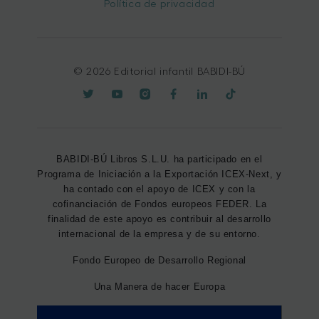
Política de privacidad
© 2026 Editorial infantil BABIDI-BÚ
BABIDI-BÚ Libros S.L.U. ha participado en el
Programa de Iniciación a la Exportación ICEX-Next, y
ha contado con el apoyo de ICEX y con la
cofinanciación de Fondos europeos FEDER. La
finalidad de este apoyo es contribuir al desarrollo
internacional de la empresa y de su entorno.
Fondo Europeo de Desarrollo Regional
Una Manera de hacer Europa