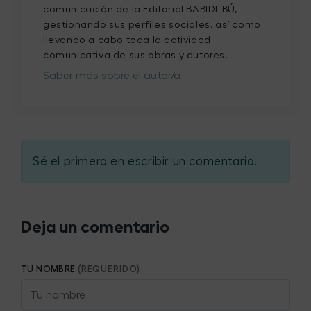
comunicación de la Editorial BABIDI-BÚ,
gestionando sus perfiles sociales, así como
llevando a cabo toda la actividad
comunicativa de sus obras y autores.
Saber más sobre el autor/a
Sé el primero en escribir un comentario.
Deja un comentario
TU NOMBRE
(REQUERIDO)