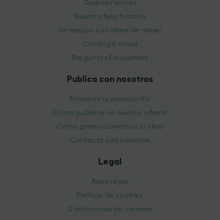
Quiénes somos
Nuestra feliz historia
Un equipo con alma de mujer
Catálogo anual
Preguntas Frecuentes
Publica con nosotros
Envíanos tu manuscrito
Cómo publicar un cuento infantil
Cómo promocionamos tu libro
Contacta con nosotras
Legal
Aviso legal
Política de cookies
Condiciones de compra