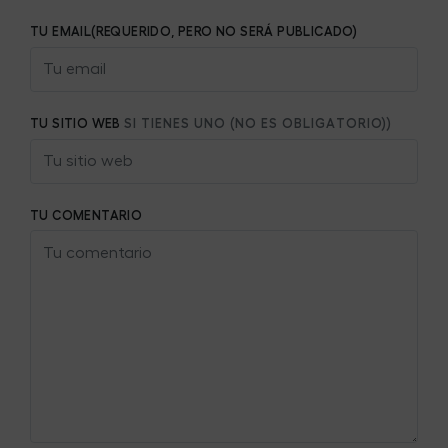
TU EMAIL(REQUERIDO, PERO NO SERÁ PUBLICADO)
TU SITIO WEB
SI TIENES UNO (NO ES OBLIGATORIO))
TU COMENTARIO