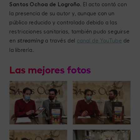
Santos Ochoa de Logroño
. El acto contó con
la presencia de su autor y, aunque con un
público reducido y controlado debido a las
restricciones sanitarias, también pudo seguirse
en
a través del
canal de YouTube
de
streaming
la librería.
Las mejores fotos