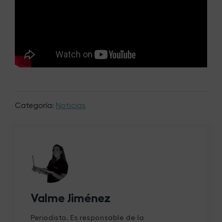
Categoría:
Noticias
Valme Jiménez
Periodista. Es responsable de la