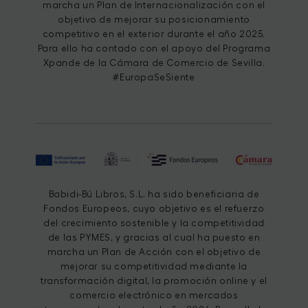
marcha un Plan de Internacionalización con el
objetivo de mejorar su posicionamiento
competitivo en el exterior durante el año 2025.
Para ello ha contado con el apoyo del Programa
Xpande de la Cámara de Comercio de Sevilla.
#EuropaSeSiente
Babidi-Bú Libros, S.L. ha sido beneficiaria de
Fondos Europeos, cuyo objetivo es el refuerzo
del crecimiento sostenible y la competitividad
de las PYMES, y gracias al cual ha puesto en
marcha un Plan de Acción con el objetivo de
mejorar su competitividad mediante la
transformación digital, la promoción online y el
comercio electrónico en mercados