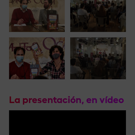
La presentación, en vídeo