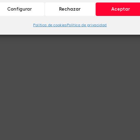
Configurar
Rechazar
Aceptar
Política de cookies
Política de privacidad