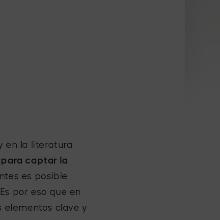
 en la literatura
 para captar la
ntes es posible
 Es por eso que en
us elementos clave y