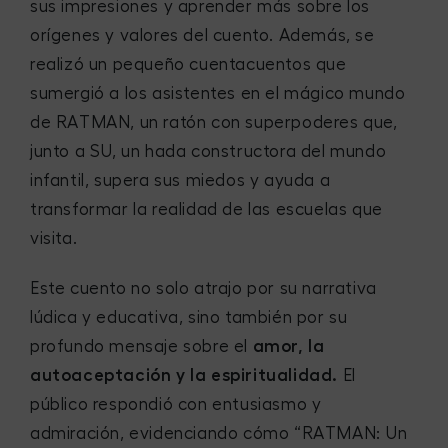
sus impresiones y aprender más sobre los
orígenes y valores del cuento. Además, se
realizó un pequeño cuentacuentos que
sumergió a los asistentes en el mágico mundo
de RATMAN, un ratón con superpoderes que,
junto a SU, un hada constructora del mundo
infantil, supera sus miedos y ayuda a
transformar la realidad de las escuelas que
visita.
Este cuento no solo atrajo por su narrativa
lúdica y educativa, sino también por su
profundo mensaje sobre el
amor, la
autoaceptación y la espiritualidad.
El
público respondió con entusiasmo y
admiración, evidenciando cómo “RATMAN: Un