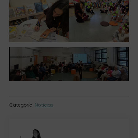
Categoría:
Noticias