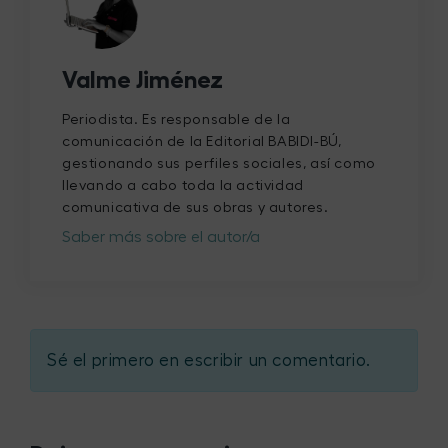
Valme Jiménez
Periodista. Es responsable de la
comunicación de la Editorial BABIDI-BÚ,
gestionando sus perfiles sociales, así como
llevando a cabo toda la actividad
comunicativa de sus obras y autores.
Saber más sobre el autor/a
Sé el primero en escribir un comentario.