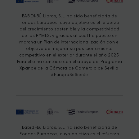
BABIDI-BÚ Libros, S.L. ha sido beneficiaria de
Fondos Europeos, cuyo objetivo es el refuerzo
del crecimiento sostenible y la competitividad
de las PYMES, y gracias al cual ha puesto en
marcha un Plan de Internacionalización con el
objetivo de mejorar su posicionamiento
competitivo en el exterior durante el año 2025.
Para ello ha contado con el apoyo del Programa
Xpande de la Cámara de Comercio de Sevilla.
#EuropaSeSiente
Babidi-Bú Libros, S.L. ha sido beneficiaria de
Fondos Europeos, cuyo objetivo es el refuerzo