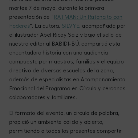
martes 7 de mayo, durante la primera
presentación de “
RATMAN: Un Ratoncito con
Poderes
“. La autora,
SILVYE
, acompañada por
el ilustrador Abel Ricoy Saiz y bajo el sello de
nuestra editorial BABIDI-BÚ, compartió esta
encantadora historia con una audiencia
compuesta por maestros, familias y el equipo
directivo de diversas escuelas de la zona,
además de especialistas en Acompañamiento
Emocional del Programa en Círculo y cercanos
colaboradores y familiares.
El formato del evento, un círculo de palabra,
propició un ambiente cálido y abierto,
permitiendo a todos los presentes compartir