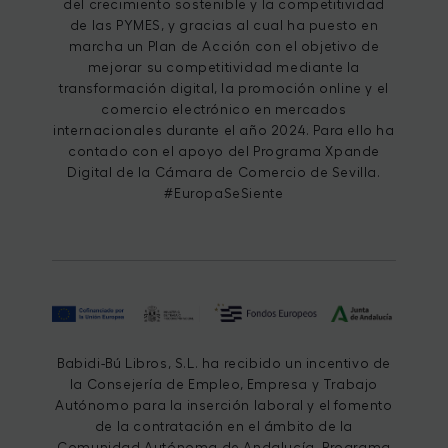
del crecimiento sostenible y la competitividad
de las PYMES, y gracias al cual ha puesto en
marcha un Plan de Acción con el objetivo de
mejorar su competitividad mediante la
transformación digital, la promoción online y el
comercio electrónico en mercados
internacionales durante el año 2024. Para ello ha
contado con el apoyo del Programa Xpande
Digital de la Cámara de Comercio de Sevilla.
#EuropaSeSiente
Babidi-Bú Libros, S.L. ha recibido un incentivo de
la Consejería de Empleo, Empresa y Trabajo
Autónomo para la inserción laboral y el fomento
de la contratación en el ámbito de la
Comunidad Autónoma de Andalucía. Programa