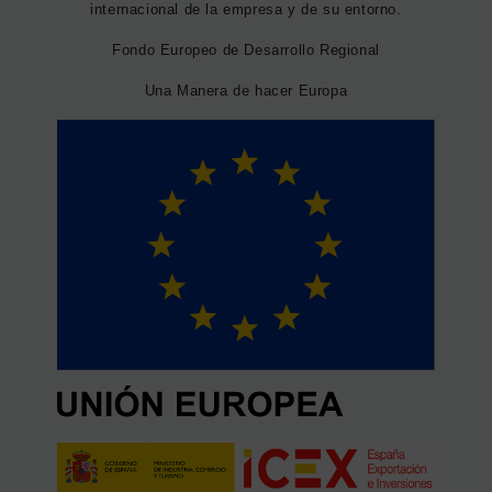
internacional de la empresa y de su entorno.
Fondo Europeo de Desarrollo Regional
Una Manera de hacer Europa