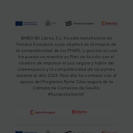
BABIDI-BÚ Libros, S.L. ha sido beneficiaria de
Fondos Europeos, cuyo objetivo es la mejora de
la competitividad de las PYMES, y gracias al cual
ha puesto en marcha un Plan de Acción con el
objetivo de impulsar el uso seguro y fiable del
ciberespacio y la competitividad de las pymes
durante el año 2025. Para ello ha contado con el
apoyo del Programa Pyme Cibersegura de la
Cámara de Comercio de Sevilla.
#EuropaSeSiente”