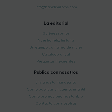
info@babidibulibros.com
La editorial
Quiénes somos
Nuestra feliz historia
Un equipo con alma de mujer
Catálogo anual
Preguntas Frecuentes
Publica con nosotros
Envíanos tu manuscrito
Cómo publicar un cuento infantil
Cómo promocionamos tu libro
Contacta con nosotras