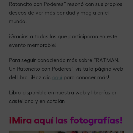
Ratoncito con Poderes” resonó con sus propios
deseos de ver más bondad y magia en el
mundo.
¡Gracias a todos los que participaron en este
evento memorable!
Para seguir conociendo más sobre “RATMAN:
Un Ratoncito con Poderes” visita la página web
del libro. ¡Haz clic
aquí
para conocer más!
Libro disponible en nuestra web y librerías en
castellano y en catalán
¡Mira aquí las fotografías!