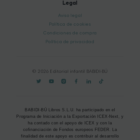
Legal
Aviso legal
Política de cookies
Condiciones de compra
Política de privacidad
© 2026 Editorial infantil BABIDI-BÚ
BABIDI-BÚ Libros S.L.U. ha participado en el
Programa de Iniciación a la Exportación ICEX-Next, y
ha contado con el apoyo de ICEX y con la
cofinanciación de Fondos europeos FEDER. La
finalidad de este apoyo es contribuir al desarrollo