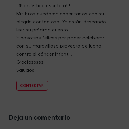
¡¡¡Fantástica escritora!!!
Mis hijos quedaron encantados con su
alegría contagiosa. Ya están deseando
leer su próximo cuento.
Y nosotros felices por poder colaborar
con su maravilloso proyecto de lucha
contra el cáncer infantil.
Graciasssss
Saludos
CONTESTAR
Deja un comentario