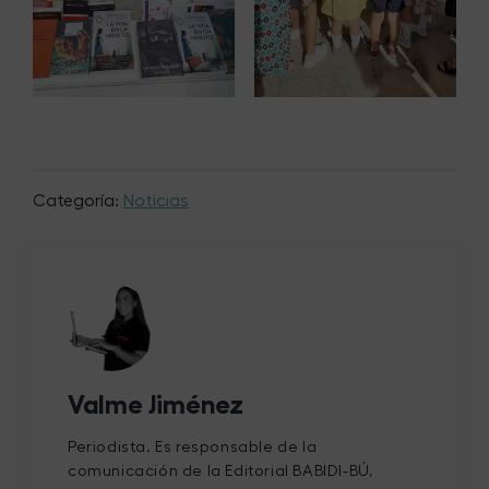
Categoría:
Noticias
Valme Jiménez
Periodista. Es responsable de la
comunicación de la Editorial BABIDI-BÚ,