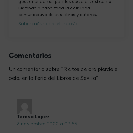
gestionando sus perfiles sociales, así como
llevando a cabo toda la actividad
comunicativa de sus obras y autores.
Saber más sobre el autor/a
Comentarios
Un comentario sobre “
Ricitos de oro pierde el
pelo, en la Feria del Libros de Sevilla
”
Teresa López
3 noviembre 2022 a 07:55