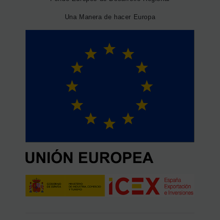
Una Manera de hacer Europa