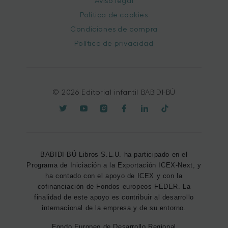
Aviso legal
Política de cookies
Condiciones de compra
Política de privacidad
© 2026 Editorial infantil BABIDI-BÚ
BABIDI-BÚ Libros S.L.U. ha participado en el
Programa de Iniciación a la Exportación ICEX-Next, y
ha contado con el apoyo de ICEX y con la
cofinanciación de Fondos europeos FEDER. La
finalidad de este apoyo es contribuir al desarrollo
internacional de la empresa y de su entorno.
Fondo Europeo de Desarrollo Regional