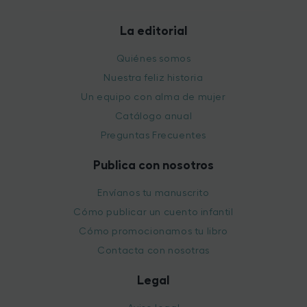
La editorial
Quiénes somos
Nuestra feliz historia
Un equipo con alma de mujer
Catálogo anual
Preguntas Frecuentes
Publica con nosotros
Envíanos tu manuscrito
Cómo publicar un cuento infantil
Cómo promocionamos tu libro
Contacta con nosotras
Legal