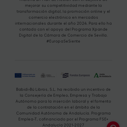
mejorar su competitividad mediante la
transformación digital, la promoción online y el
comercio electrónico en mercados
internacionales durante el año 2024. Para ello ha
contado con el apoyo del Programa Xpande
Digital de la Cámara de Comercio de Sevilla.
#EuropaSeSiente
Babidi-Bú Libros, S.L. ha recibido un incentivo de
la Consejería de Empleo, Empresa y Trabajo
Autónomo para la inserción laboral y el fomento
de la contratación en el ámbito de la
Comunidad Autónoma de Andalucía. Programa
Emplea-T, cofinanciado por el Programa FSE+
Andalucía 2021-2027