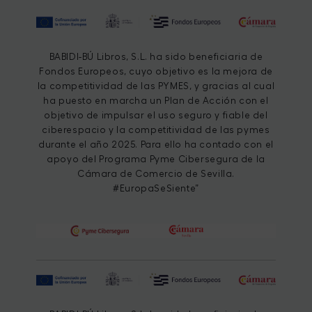
BABIDI-BÚ Libros, S.L. ha sido beneficiaria de
Fondos Europeos, cuyo objetivo es la mejora de
la competitividad de las PYMES, y gracias al cual
ha puesto en marcha un Plan de Acción con el
objetivo de impulsar el uso seguro y fiable del
ciberespacio y la competitividad de las pymes
durante el año 2025. Para ello ha contado con el
apoyo del Programa Pyme Cibersegura de la
Cámara de Comercio de Sevilla.
#EuropaSeSiente”