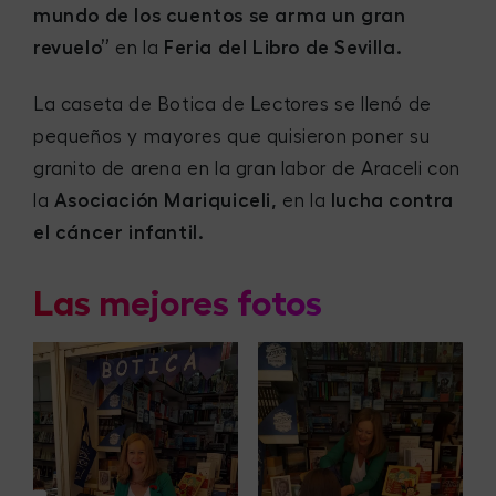
mundo de los cuentos se arma un gran
revuelo”
en la
Feria del Libro de Sevilla.
La caseta de Botica de Lectores se llenó de
pequeños y mayores que quisieron poner su
granito de arena en la gran labor de Araceli con
la
Asociación Mariquiceli,
en la
lucha contra
el cáncer infantil.
Las mejores fotos