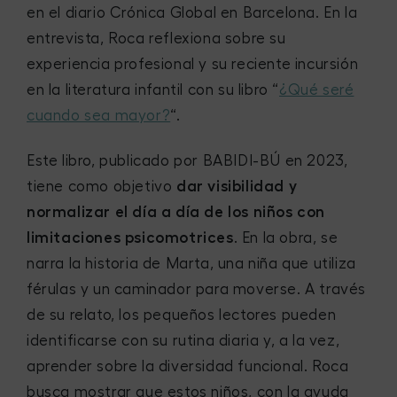
en el diario Crónica Global en Barcelona. En la
entrevista, Roca reflexiona sobre su
experiencia profesional y su reciente incursión
en la literatura infantil con su libro “
¿Qué seré
cuando sea mayor?
“.
Este libro, publicado por BABIDI-BÚ en 2023,
tiene como objetivo
dar visibilidad y
normalizar el día a día de los niños con
limitaciones psicomotrices
. En la obra, se
narra la historia de Marta, una niña que utiliza
férulas y un caminador para moverse. A través
de su relato, los pequeños lectores pueden
identificarse con su rutina diaria y, a la vez,
aprender sobre la diversidad funcional. Roca
busca mostrar que estos niños, con la ayuda