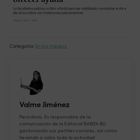
Categoría:
En los medios
Valme Jiménez
Periodista. Es responsable de la
comunicación de la Editorial BABIDI-BÚ,
gestionando sus perfiles sociales, así como
llevando a cabo toda la actividad