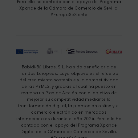
Para ello ha contado con el apoyo del Programa
Xpande de la Cámara de Comercio de Sevilla.
#EuropaSeSiente
Babidi-Bú Libros, S.L. ha sido beneficiaria de
Fondos Europeos, cuyo objetivo es el refuerzo
del crecimiento sostenible y la competitividad
de las PYMES, y gracias al cual ha puesto en
marcha un Plan de Acción con el objetivo de
mejorar su competitividad mediante la
transformación digital, la promoción online y el
comercio electrónico en mercados
internacionales durante el año 2024. Para ello ha
contado con el apoyo del Programa Xpande
Digital de la Cámara de Comercio de Sevilla.