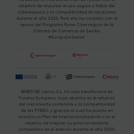
objetivo de impulsar el uso seguro y fiable del
ciberespacio y la competitividad de las pymes
durante el año 2025. Para ello ha contado con el
apoyo del Programa Pyme Cibersegura de la
Cámara de Comercio de Sevilla.
#EuropaSeSiente”
BABIDI-BÚ Libros, S.L. ha sido beneficiaria de
Fondos Europeos, cuyo objetivo es el refuerzo
del crecimiento sostenible y la competitividad
de las PYMES, y gracias al cual ha puesto en
marcha un Plan de Internacionalización con el
objetivo de mejorar su posicionamiento
competitivo en el exterior durante el año 2025.