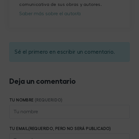
comunicativa de sus obras y autores.
Saber más sobre el autor/a
Sé el primero en escribir un comentario.
Deja un comentario
TU NOMBRE
(REQUERIDO)
TU EMAIL(REQUERIDO, PERO NO SERÁ PUBLICADO)