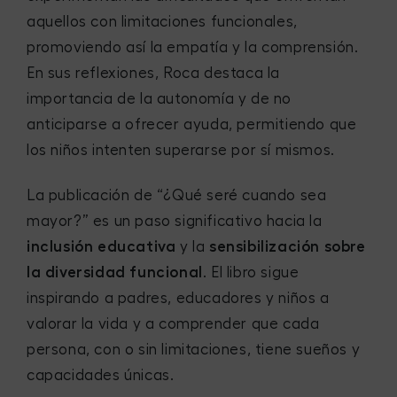
aquellos con limitaciones funcionales,
promoviendo así la empatía y la comprensión.
En sus reflexiones, Roca destaca la
importancia de la autonomía y de no
anticiparse a ofrecer ayuda, permitiendo que
los niños intenten superarse por sí mismos.
La publicación de “¿Qué seré cuando sea
mayor?” es un paso significativo hacia la
inclusión educativa
y la
sensibilización sobre
la diversidad funcional
. El libro sigue
inspirando a padres, educadores y niños a
valorar la vida y a comprender que cada
persona, con o sin limitaciones, tiene sueños y
capacidades únicas.