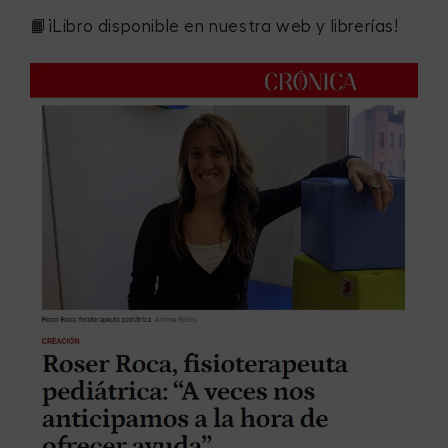
📙¡Libro disponible en nuestra web y librerías!