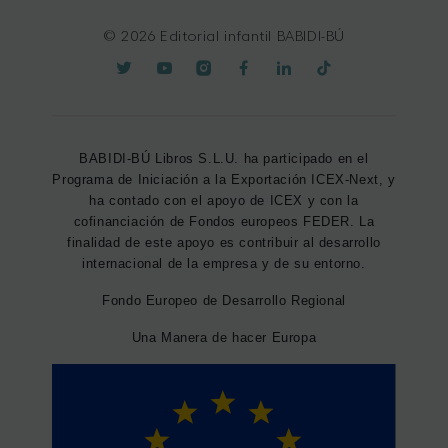
© 2026 Editorial infantil BABIDI-BÚ
BABIDI-BÚ Libros S.L.U. ha participado en el
Programa de Iniciación a la Exportación ICEX-Next, y
ha contado con el apoyo de ICEX y con la
cofinanciación de Fondos europeos FEDER. La
finalidad de este apoyo es contribuir al desarrollo
internacional de la empresa y de su entorno.
Fondo Europeo de Desarrollo Regional
Una Manera de hacer Europa