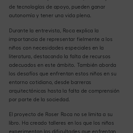
de tecnologías de apoyo, pueden ganar
autonomía y tener una vida plena.
Durante la entrevista, Roca explica la
importancia de representar fielmente a los
niños con necesidades especiales en la
literatura, destacando la falta de recursos
adecuados en este ámbito. También aborda
los desafíos que enfrentan estos niños en su
entorno cotidiano, desde barreras
arquitectónicas hasta la falta de comprensión
por parte de la sociedad.
El proyecto de Roser Roca no se limita a su
libro. Ha creado talleres en los que los niños
experimentan las dificultades que enfrentan