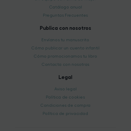
Catálogo anual
Preguntas Frecuentes
Publica con nosotros
Envíanos tu manuscrito
Cómo publicar un cuento infantil
Cómo promocionamos tu libro
Contacta con nosotras
Legal
Aviso legal
Política de cookies
Condiciones de compra
Política de privacidad