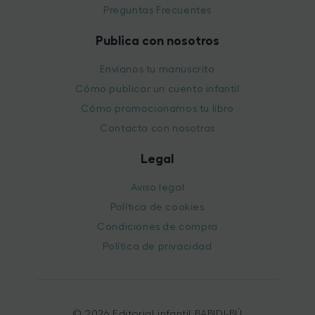
Preguntas Frecuentes
Publica con nosotros
Envíanos tu manuscrito
Cómo publicar un cuento infantil
Cómo promocionamos tu libro
Contacta con nosotras
Legal
Aviso legal
Política de cookies
Condiciones de compra
Política de privacidad
© 2026 Editorial infantil BABIDI-BÚ