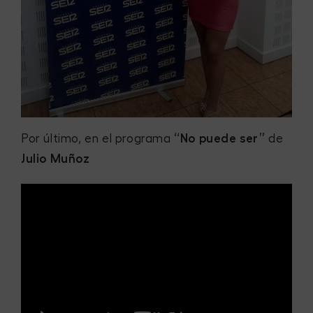
Por último, en el programa
“No puede ser”
de
Julio Muñoz