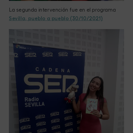
La segunda intervención fue en el programa
Sevilla, pueblo a pueblo (30/10/2021)