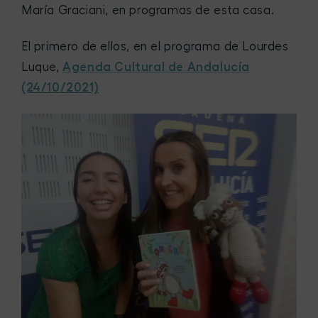
María Graciani, en programas de esta casa.
El primero de ellos, en el programa de Lourdes
Luque,
Agenda Cultural de Andalucía
(24/10/2021)