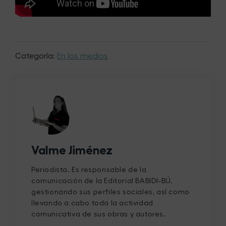
Categoría:
En los medios
Valme Jiménez
Periodista. Es responsable de la
comunicación de la Editorial BABIDI-BÚ,
gestionando sus perfiles sociales, así como
llevando a cabo toda la actividad
comunicativa de sus obras y autores.