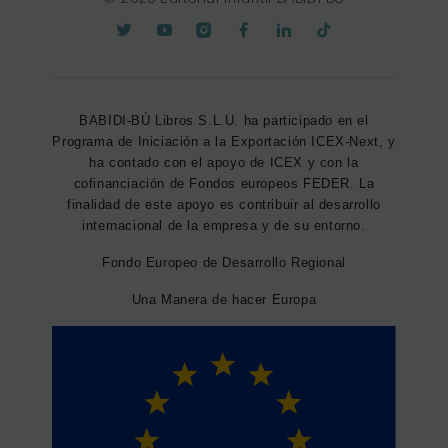
BABIDI-BÚ Libros S.L.U. ha participado en el
Programa de Iniciación a la Exportación ICEX-Next, y
ha contado con el apoyo de ICEX y con la
cofinanciación de Fondos europeos FEDER. La
finalidad de este apoyo es contribuir al desarrollo
internacional de la empresa y de su entorno.
Fondo Europeo de Desarrollo Regional
Una Manera de hacer Europa