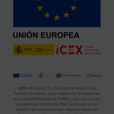
BABIDI-BÚ Libros, S.L. ha sido beneficiaria de
Fondos Europeos, cuyo objetivo es la mejora de
la competitividad de las PYMES, y gracias al cual
ha puesto en marcha un Plan de Acción con el
objetivo de impulsar el uso seguro y fiable del