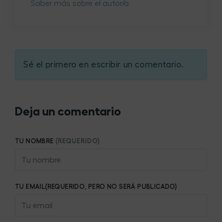
Saber más sobre el autor/a
Sé el primero en escribir un comentario.
Deja un comentario
TU NOMBRE
(REQUERIDO)
TU EMAIL(REQUERIDO, PERO NO SERÁ PUBLICADO)