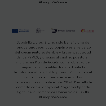
#EuropaSeSiente
Babidi-Bú Libros, S.L. ha sido beneficiaria de
Fondos Europeos, cuyo objetivo es el refuerzo
del crecimiento sostenible y la competitividad
de las PYMES, y gracias al cual ha puesto en
marcha un Plan de Acción con el objetivo de
mejorar su competitividad mediante la
transformación digital, la promoción online y el
comercio electrónico en mercados
internacionales durante el año 2024. Para ello ha
contado con el apoyo del Programa Xpande
Digital de la Cámara de Comercio de Sevilla.
#EuropaSeSiente