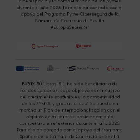
ciberespacio y la competitividad de las pymes
durante el año 2025. Para ello ha contado con el
apoyo del Programa Pyme Cibersegura de la
Cámara de Comercio de Sevilla.
#EuropaSeSiente”
BABIDI-BÚ Libros, S.L. ha sido beneficiaria de
Fondos Europeos, cuyo objetivo es el refuerzo
del crecimiento sostenible y la competitividad
de las PYMES, y gracias al cual ha puesto en
marcha un Plan de Internacionalización con el
objetivo de mejorar su posicionamiento
competitivo en el exterior durante el año 2025.
Para ello ha contado con el apoyo del Programa
Xpande de la Cámara de Comercio de Sevilla.