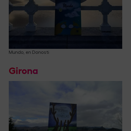
Mundo, en Donosti
Girona