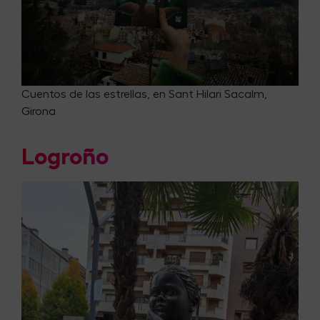
Cuentos de las estrellas, en Sant Hilari Sacalm,
Girona
Logroño