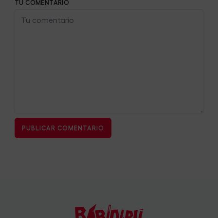
TU COMENTARIO