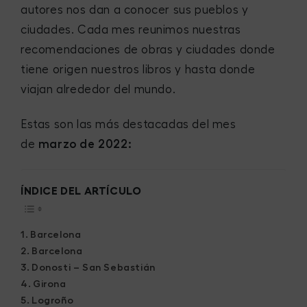
autores nos dan a conocer sus pueblos y
ciudades. Cada mes reunimos nuestras
recomendaciones de obras y ciudades donde
tiene origen nuestros libros y hasta donde
viajan alrededor del mundo.
Estas son las más destacadas del mes
de
marzo de 2022:
ÍNDICE DEL ARTÍCULO
Barcelona
Barcelona
Donosti – San Sebastián
Girona
Logroño