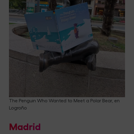
The Penguin Who Wanted to Meet a Polar Bear, en
Logroño
Madrid