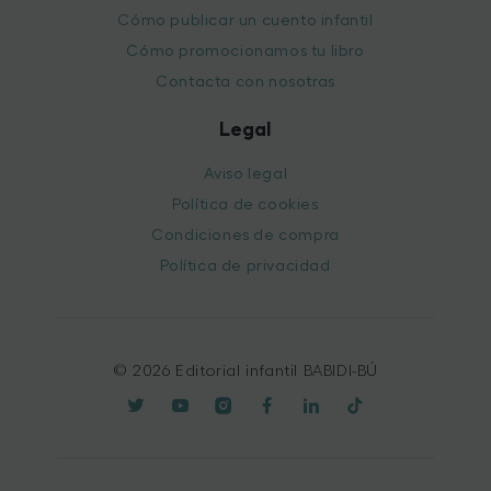
Cómo publicar un cuento infantil
Cómo promocionamos tu libro
Contacta con nosotras
Legal
Aviso legal
Política de cookies
Condiciones de compra
Política de privacidad
© 2026 Editorial infantil BABIDI-BÚ