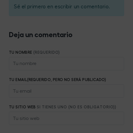
Sé el primero en escribir un comentario.
Deja un comentario
TU NOMBRE
(REQUERIDO)
TU EMAIL(REQUERIDO, PERO NO SERÁ PUBLICADO)
TU SITIO WEB
SI TIENES UNO (NO ES OBLIGATORIO))