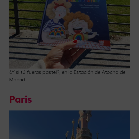
¿Y si tú fueras pastel?, en la Estación de Atocha de
Madrid
Paris