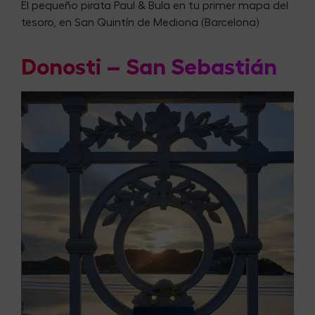
El pequeño pirata Paul & Bula en tu primer mapa del
tesoro, en San Quintín de Mediona (Barcelona)
Donosti – San Sebastián