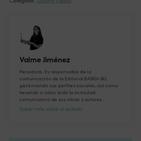
Categoría:
Turismo y libros
Valme Jiménez
Periodista. Es responsable de la
comunicación de la Editorial BABIDI-BÚ,
gestionando sus perfiles sociales, así como
llevando a cabo toda la actividad
comunicativa de sus obras y autores.
Saber más sobre el autor/a