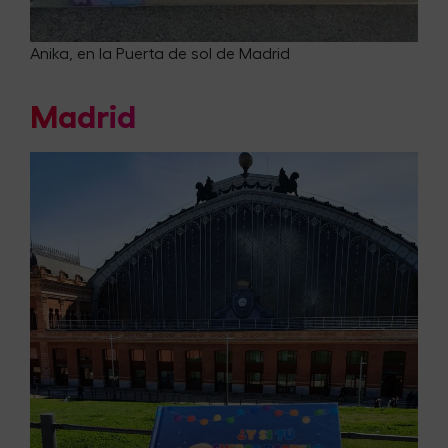
Anika, en la Puerta de sol de Madrid
Madrid