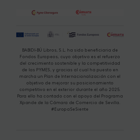
BABIDI-BÚ Libros, S.L. ha sido beneficiaria de
Fondos Europeos, cuyo objetivo es el refuerzo
del crecimiento sostenible y la competitividad
de las PYMES, y gracias al cual ha puesto en
marcha un Plan de Internacionalización con el
objetivo de mejorar su posicionamiento
competitivo en el exterior durante el año 2025.
Para ello ha contado con el apoyo del Programa
Xpande de la Cámara de Comercio de Sevilla.
#EuropaSeSiente