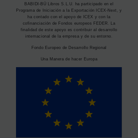
BABIDI-BÚ Libros S.L.U. ha participado en el
Programa de Iniciación a la Exportación ICEX-Next, y
ha contado con el apoyo de ICEX y con la
cofinanciación de Fondos europeos FEDER. La
finalidad de este apoyo es contribuir al desarrollo
internacional de la empresa y de su entorno.
Fondo Europeo de Desarrollo Regional
Una Manera de hacer Europa