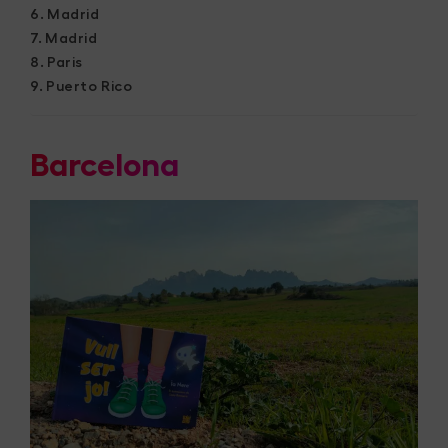
Madrid
Madrid
Paris
Puerto Rico
Barcelona