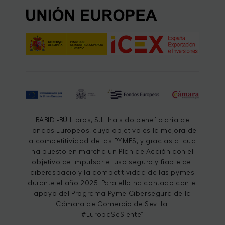
BABIDI-BÚ Libros, S.L. ha sido beneficiaria de
Fondos Europeos, cuyo objetivo es la mejora de
la competitividad de las PYMES, y gracias al cual
ha puesto en marcha un Plan de Acción con el
objetivo de impulsar el uso seguro y fiable del
ciberespacio y la competitividad de las pymes
durante el año 2025. Para ello ha contado con el
apoyo del Programa Pyme Cibersegura de la
Cámara de Comercio de Sevilla.
#EuropaSeSiente”