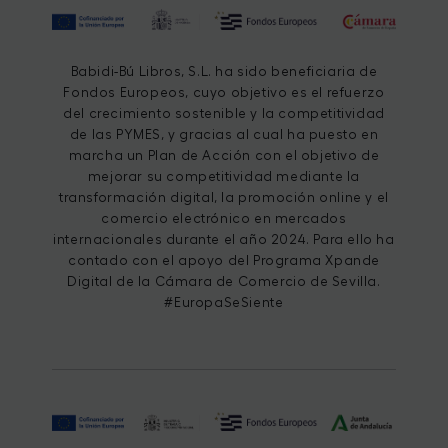
Babidi-Bú Libros, S.L. ha sido beneficiaria de
Fondos Europeos, cuyo objetivo es el refuerzo
del crecimiento sostenible y la competitividad
de las PYMES, y gracias al cual ha puesto en
marcha un Plan de Acción con el objetivo de
mejorar su competitividad mediante la
transformación digital, la promoción online y el
comercio electrónico en mercados
internacionales durante el año 2024. Para ello ha
contado con el apoyo del Programa Xpande
Digital de la Cámara de Comercio de Sevilla.
#EuropaSeSiente