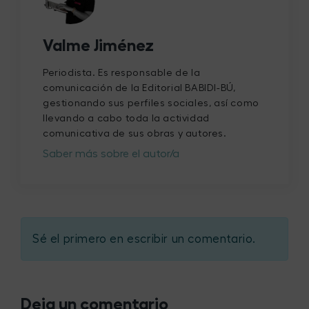
Valme Jiménez
Periodista. Es responsable de la
comunicación de la Editorial BABIDI-BÚ,
gestionando sus perfiles sociales, así como
llevando a cabo toda la actividad
comunicativa de sus obras y autores.
Saber más sobre el autor/a
Sé el primero en escribir un comentario.
Deja un comentario