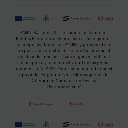
BABIDI-BÚ Libros, S.L. ha sido beneficiaria de
Fondos Europeos, cuyo objetivo es la mejora de
la competitividad de las PYMES, y gracias al cual
ha puesto en marcha un Plan de Acción con el
objetivo de impulsar el uso seguro y fiable del
ciberespacio y la competitividad de las pymes
durante el año 2025. Para ello ha contado con el
apoyo del Programa Pyme Cibersegura de la
Cámara de Comercio de Sevilla.
#EuropaSeSiente”