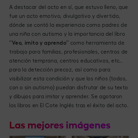
A destacar del acto en sí, que estuvo lleno, que
fue un acto emotivo, divulgativo y divertido,
dónde se contó la experiencia como padres de
una niña con autismo y la importancia del libro
“Veo, imito y aprendo”
como herramienta de
trabajo para familias, profesionales, centros de
atención temprana, centros educativos, etc..
para la detección precoz, así como para
visibilizar esta condición y que los niños (todos,
con o sin autismo) puedan disfrutar de su texto
y dibujos para imitar y aprender. Se agotaron
los libros en El Cote Inglés tras el éxito del acto.
Las mejores imágenes