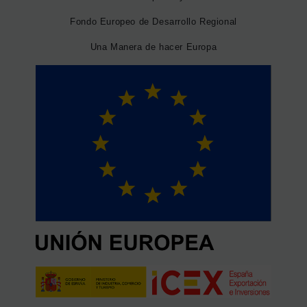
Fondo Europeo de Desarrollo Regional
Una Manera de hacer Europa