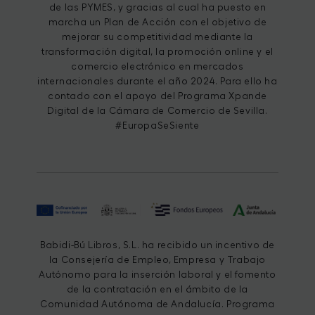
de las PYMES, y gracias al cual ha puesto en
marcha un Plan de Acción con el objetivo de
mejorar su competitividad mediante la
transformación digital, la promoción online y el
comercio electrónico en mercados
internacionales durante el año 2024. Para ello ha
contado con el apoyo del Programa Xpande
Digital de la Cámara de Comercio de Sevilla.
#EuropaSeSiente
Babidi-Bú Libros, S.L. ha recibido un incentivo de
la Consejería de Empleo, Empresa y Trabajo
Autónomo para la inserción laboral y el fomento
de la contratación en el ámbito de la
Comunidad Autónoma de Andalucía. Programa