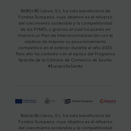
BABIDI-BÚ Libros, S.L. ha sido beneficiaria de
Fondos Europeos, cuyo objetivo es el refuerzo
del crecimiento sostenible y la competitividad
de las PYMES, y gracias al cual ha puesto en
marcha un Plan de Internacionalización con el
objetivo de mejorar su posicionamiento
competitivo en el exterior durante el año 2025.
Para ello ha contado con el apoyo del Programa
Xpande de la Cámara de Comercio de Sevilla.
#EuropaSeSiente
Babidi-Bú Libros, S.L. ha sido beneficiaria de
Fondos Europeos, cuyo objetivo es el refuerzo
del crecimiento sostenible y la competitividad