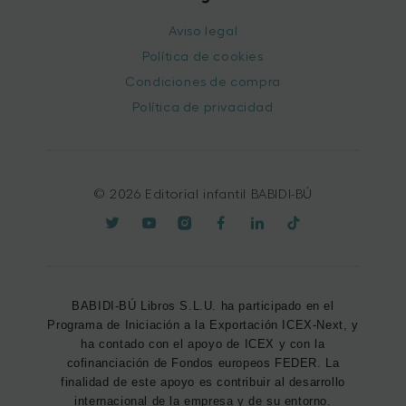
Aviso legal
Política de cookies
Condiciones de compra
Política de privacidad
© 2026 Editorial infantil BABIDI-BÚ
BABIDI-BÚ Libros S.L.U. ha participado en el
Programa de Iniciación a la Exportación ICEX-Next, y
ha contado con el apoyo de ICEX y con la
cofinanciación de Fondos europeos FEDER. La
finalidad de este apoyo es contribuir al desarrollo
internacional de la empresa y de su entorno.