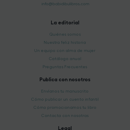
info@babidibulibros.com
La editorial
Quiénes somos
Nuestra feliz historia
Un equipo con alma de mujer
Catálogo anual
Preguntas Frecuentes
Publica con nosotros
Envíanos tu manuscrito
Cómo publicar un cuento infantil
Cómo promocionamos tu libro
Contacta con nosotras
Legal