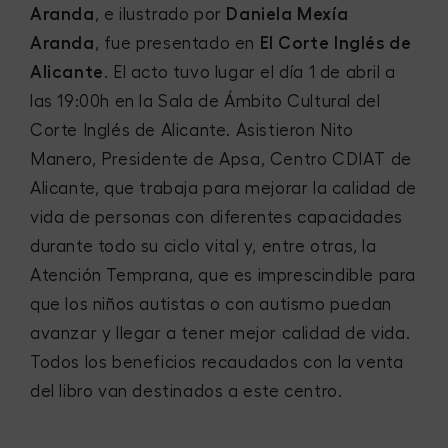
Aranda
, e ilustrado por
Daniela Mexía
Aranda
, fue presentado en
El Corte Inglés de
Alicante
. El acto tuvo lugar el día 1 de abril a
las 19:00h en la Sala de Ámbito Cultural del
Corte Inglés de Alicante. Asistieron Nito
Manero, Presidente de Apsa, Centro CDIAT de
Alicante, que trabaja para mejorar la calidad de
vida de personas con diferentes capacidades
durante todo su ciclo vital y, entre otras, la
Atención Temprana, que es imprescindible para
que los niños autistas o con autismo puedan
avanzar y llegar a tener mejor calidad de vida.
Todos los beneficios recaudados con la venta
del libro van destinados a este centro.