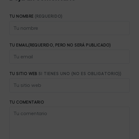
TU NOMBRE
(REQUERIDO)
TU EMAIL(REQUERIDO, PERO NO SERÁ PUBLICADO)
TU SITIO WEB
SI TIENES UNO (NO ES OBLIGATORIO))
TU COMENTARIO