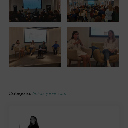
Categoría:
Actos y eventos