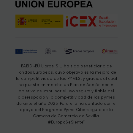
BABIDI-BÚ Libros, S.L. ha sido beneficiaria de
Fondos Europeos, cuyo objetivo es la mejora de
la competitividad de las PYMES, y gracias al cual
ha puesto en marcha un Plan de Acción con el
objetivo de impulsar el uso seguro y fiable del
ciberespacio y la competitividad de las pymes
durante el año 2025. Para ello ha contado con el
apoyo del Programa Pyme Cibersegura de la
Cámara de Comercio de Sevilla.
#EuropaSeSiente”