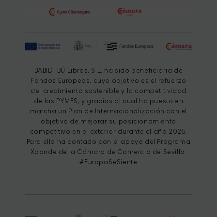
BABIDI-BÚ Libros, S.L. ha sido beneficiaria de
Fondos Europeos, cuyo objetivo es el refuerzo
del crecimiento sostenible y la competitividad
de las PYMES, y gracias al cual ha puesto en
marcha un Plan de Internacionalización con el
objetivo de mejorar su posicionamiento
competitivo en el exterior durante el año 2025.
Para ello ha contado con el apoyo del Programa
Xpande de la Cámara de Comercio de Sevilla.
#EuropaSeSiente