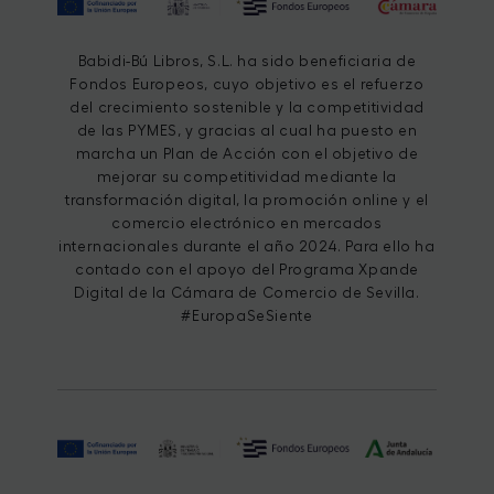
Babidi-Bú Libros, S.L. ha sido beneficiaria de
Fondos Europeos, cuyo objetivo es el refuerzo
del crecimiento sostenible y la competitividad
de las PYMES, y gracias al cual ha puesto en
marcha un Plan de Acción con el objetivo de
mejorar su competitividad mediante la
transformación digital, la promoción online y el
comercio electrónico en mercados
internacionales durante el año 2024. Para ello ha
contado con el apoyo del Programa Xpande
Digital de la Cámara de Comercio de Sevilla.
#EuropaSeSiente