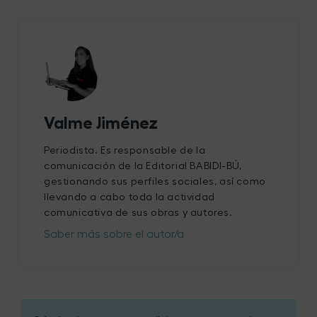
Valme Jiménez
Periodista. Es responsable de la
comunicación de la Editorial BABIDI-BÚ,
gestionando sus perfiles sociales, así como
llevando a cabo toda la actividad
comunicativa de sus obras y autores.
Saber más sobre el autor/a