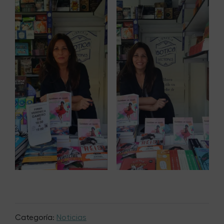
Categoría:
Noticias