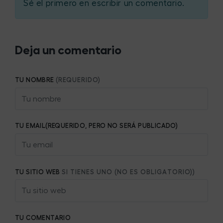
Sé el primero en escribir un comentario.
Deja un comentario
TU NOMBRE
(REQUERIDO)
TU EMAIL(REQUERIDO, PERO NO SERÁ PUBLICADO)
TU SITIO WEB
SI TIENES UNO (NO ES OBLIGATORIO))
TU COMENTARIO