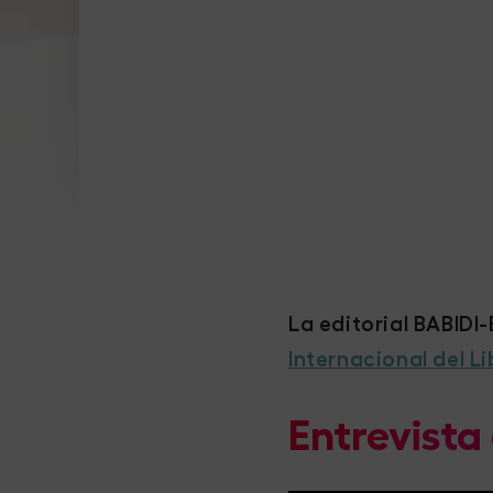
La editorial BABIDI
Internacional del Li
Entrevista