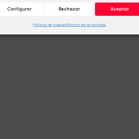
Configurar
Rechazar
Aceptar
Política de cookies
Política de privacidad