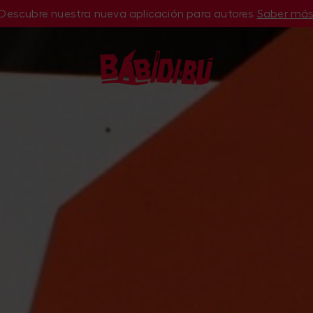
Descubre nuestra nueva aplicación para autores
Saber má