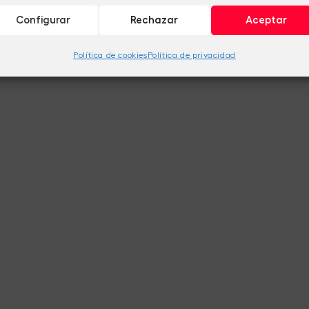
Configurar
Rechazar
Aceptar
Política de cookies
Política de privacidad