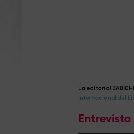
La editorial BABIDI
Internacional del Li
Entrevista