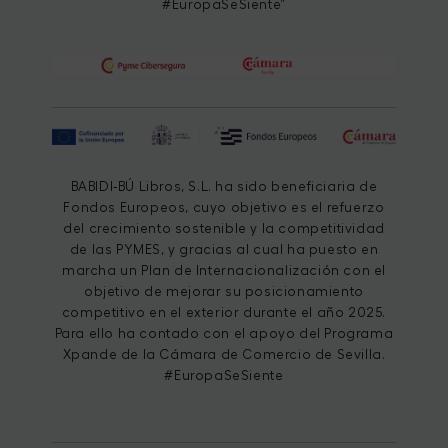
#EuropaSeSiente”
BABIDI-BÚ Libros, S.L. ha sido beneficiaria de
Fondos Europeos, cuyo objetivo es el refuerzo
del crecimiento sostenible y la competitividad
de las PYMES, y gracias al cual ha puesto en
marcha un Plan de Internacionalización con el
objetivo de mejorar su posicionamiento
competitivo en el exterior durante el año 2025.
Para ello ha contado con el apoyo del Programa
Xpande de la Cámara de Comercio de Sevilla.
#EuropaSeSiente