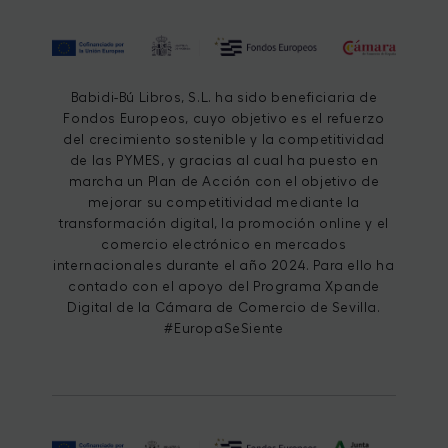
Babidi-Bú Libros, S.L. ha sido beneficiaria de
Fondos Europeos, cuyo objetivo es el refuerzo
del crecimiento sostenible y la competitividad
de las PYMES, y gracias al cual ha puesto en
marcha un Plan de Acción con el objetivo de
mejorar su competitividad mediante la
transformación digital, la promoción online y el
comercio electrónico en mercados
internacionales durante el año 2024. Para ello ha
contado con el apoyo del Programa Xpande
Digital de la Cámara de Comercio de Sevilla.
#EuropaSeSiente