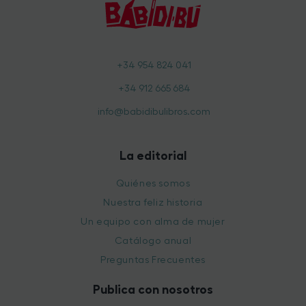
+34 954 824 041
+34 912 665 684
info@babidibulibros.com
La editorial
Quiénes somos
Nuestra feliz historia
Un equipo con alma de mujer
Catálogo anual
Preguntas Frecuentes
Publica con nosotros