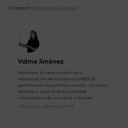
Categoría:
Entrevistas
,
Liber 2021
Valme Jiménez
Periodista. Es responsable de la
comunicación de la Editorial BABIDI-BÚ,
gestionando sus perfiles sociales, así como
llevando a cabo toda la actividad
comunicativa de sus obras y autores.
Saber más sobre el autor/a