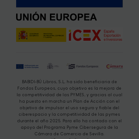
BABIDI-BÚ Libros, S.L. ha sido beneficiaria de
Fondos Europeos, cuyo objetivo es la mejora de
la competitividad de las PYMES, y gracias al cual
ha puesto en marcha un Plan de Acción con el
objetivo de impulsar el uso seguro y fiable del
ciberespacio y la competitividad de las pymes
durante el año 2025. Para ello ha contado con el
apoyo del Programa Pyme Cibersegura de la
Cámara de Comercio de Sevilla.