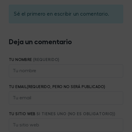
Sé el primero en escribir un comentario.
Deja un comentario
TU NOMBRE
(REQUERIDO)
TU EMAIL(REQUERIDO, PERO NO SERÁ PUBLICADO)
TU SITIO WEB
SI TIENES UNO (NO ES OBLIGATORIO))