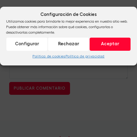
TU COMENTARIO
Configuración de Cookies
Utilizamos cookies para brindarle la mejor experiencia en nuestro sitio web.
Puede obtener más información sobre qué cookies, configurarlas o
desactivarlas completamente.
Configurar
Rechazar
Aceptar
Política de cookies
Política de privacidad