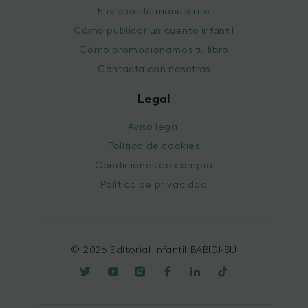
Envíanos tu manuscrito
Cómo publicar un cuento infantil
Cómo promocionamos tu libro
Contacta con nosotras
Legal
Aviso legal
Política de cookies
Condiciones de compra
Política de privacidad
© 2026 Editorial infantil BABIDI-BÚ