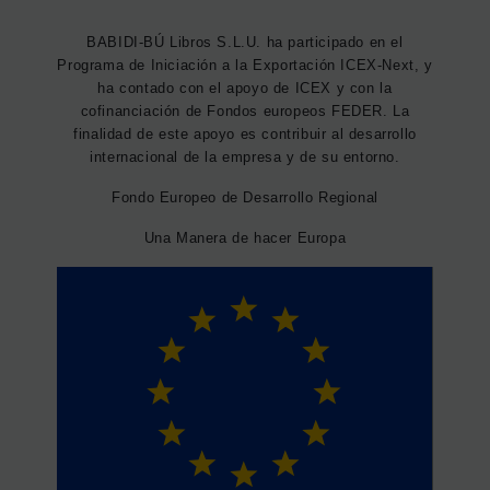
BABIDI-BÚ Libros S.L.U. ha participado en el
Programa de Iniciación a la Exportación ICEX-Next, y
ha contado con el apoyo de ICEX y con la
cofinanciación de Fondos europeos FEDER. La
finalidad de este apoyo es contribuir al desarrollo
internacional de la empresa y de su entorno.
Fondo Europeo de Desarrollo Regional
Una Manera de hacer Europa