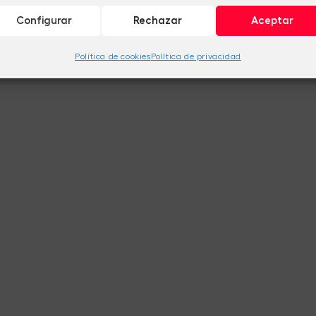
Configurar
Rechazar
Aceptar
Política de cookies
Política de privacidad