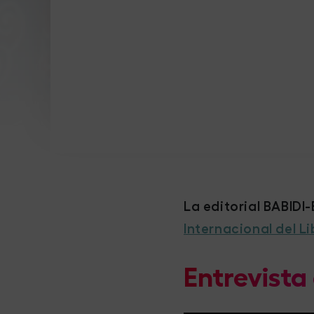
La editorial BABIDI
Internacional del Li
Entrevista 