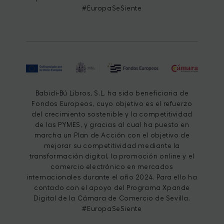
#EuropaSeSiente
Babidi-Bú Libros, S.L. ha sido beneficiaria de
Fondos Europeos, cuyo objetivo es el refuerzo
del crecimiento sostenible y la competitividad
de las PYMES, y gracias al cual ha puesto en
marcha un Plan de Acción con el objetivo de
mejorar su competitividad mediante la
transformación digital, la promoción online y el
comercio electrónico en mercados
internacionales durante el año 2024. Para ello ha
contado con el apoyo del Programa Xpande
Digital de la Cámara de Comercio de Sevilla.
#EuropaSeSiente