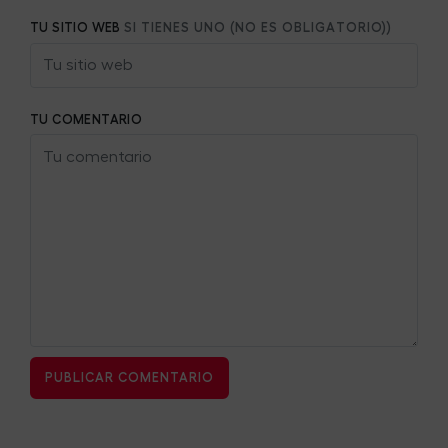
TU SITIO WEB
SI TIENES UNO (NO ES OBLIGATORIO))
TU COMENTARIO