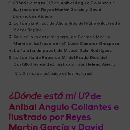
¿Dónde está mi U? de Aníbal Angulo Collantes e
ilustrado por Reyes Martín García y David
Domínguez Alonso
La familia Ariza, de Alicia Ríos del Valle e ilustrado
Víctor Rapino
Que te lo cuente mi perra, de Carmen Morillo
Martín e ilustrado por Mª Luisa Cáceres Graupera
La familia de papel, de M José Gulin Rodríguez
La familia de Pepe, de Mª del Prado Díaz del
Castillo Hernández ilustrador por Helena Ajenjo
¡Disfruta muchísimo de las lecturas!
de
¿Dónde está mi U?
Aníbal Angulo Collantes e
ilustrado por Reyes
Martín García y David