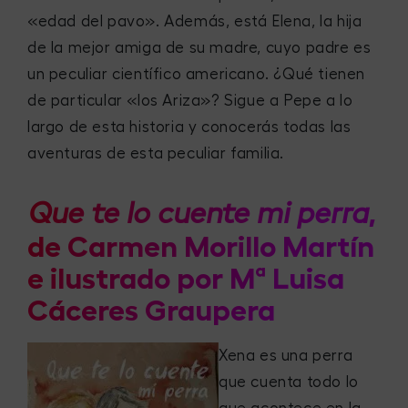
«edad del pavo». Además, está Elena, la hija
de la mejor amiga de su madre, cuyo padre es
un peculiar científico americano. ¿Qué tienen
de particular «los Ariza»? Sigue a Pepe a lo
largo de esta historia y conocerás todas las
aventuras de esta peculiar familia.
,
Que te lo cuente mi perra
de Carmen Morillo Martín
e ilustrado por Mª Luisa
Cáceres Graupera
Xena es una perra
que cuenta todo lo