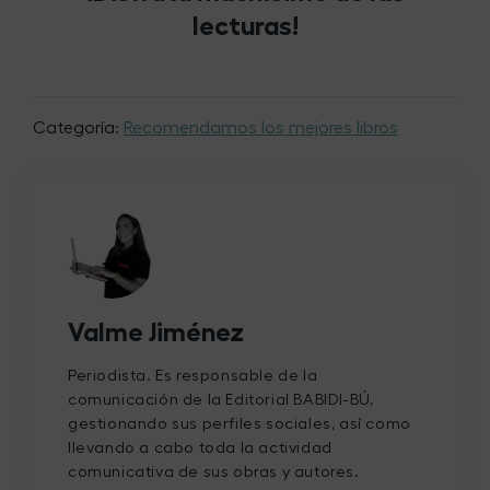
lecturas!
Categoría:
Recomendamos los mejores libros
Valme Jiménez
Periodista. Es responsable de la
comunicación de la Editorial BABIDI-BÚ,
gestionando sus perfiles sociales, así como
llevando a cabo toda la actividad
comunicativa de sus obras y autores.