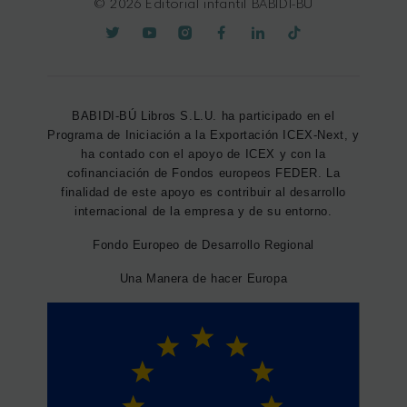
© 2026 Editorial infantil BABIDI-BÚ
BABIDI-BÚ Libros S.L.U. ha participado en el
Programa de Iniciación a la Exportación ICEX-Next, y
ha contado con el apoyo de ICEX y con la
cofinanciación de Fondos europeos FEDER. La
finalidad de este apoyo es contribuir al desarrollo
internacional de la empresa y de su entorno.
Fondo Europeo de Desarrollo Regional
Una Manera de hacer Europa