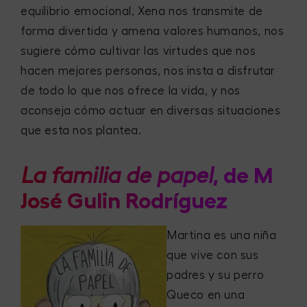
equilibrio emocional, Xena nos transmite de
forma divertida y amena valores humanos, nos
sugiere cómo cultivar las virtudes que nos
hacen mejores personas, nos insta a disfrutar
de todo lo que nos ofrece la vida, y nos
aconseja cómo actuar en diversas situaciones
que esta nos plantea.
, de M
La familia de papel
José Gulin Rodríguez
Martina es una niña
que vive con sus
padres y su perro
Queco en una