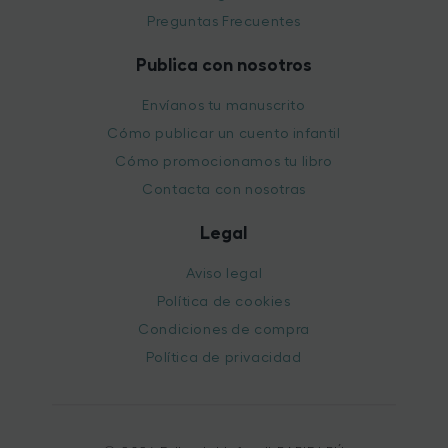
Preguntas Frecuentes
Publica con nosotros
Envíanos tu manuscrito
Cómo publicar un cuento infantil
Cómo promocionamos tu libro
Contacta con nosotras
Legal
Aviso legal
Política de cookies
Condiciones de compra
Política de privacidad