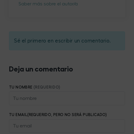
Saber más sobre el autor/a
Sé el primero en escribir un comentario.
Deja un comentario
TU NOMBRE
(REQUERIDO)
TU EMAIL(REQUERIDO, PERO NO SERÁ PUBLICADO)