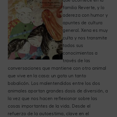
que acontece en la
familia Reverte, y lo
adereza con humor y
apuntes de cultura
general. Xena es muy
culta y nos transmite
todos sus
conocimientos a
través de las
conversaciones que mantiene con otro animal
que vive en la casa: un gato un tanto
bobalicón. Los malentendidos entre los dos
animales aportan grandes dosis de diversión, a
la vez que nos hacen reflexionar sobre las
cosas importantes de la vida. Desde el
refuerzo de la autoestima, clave en el