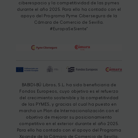
ciberespacio y la competitividad de las pymes
durante el año 2025. Para ello ha contado con el
apoyo del Programa Pyme Cibersegura de la
Cámara de Comercio de Sevilla.
#EuropaSeSiente”
BABIDI-BÚ Libros, S.L. ha sido beneficiaria de
Fondos Europeos, cuyo objetivo es el refuerzo
del crecimiento sostenible y la competitividad
de las PYMES, y gracias al cual ha puesto en
marcha un Plan de Internacionalización con el
objetivo de mejorar su posicionamiento
competitivo en el exterior durante el año 2025.
Para ello ha contado con el apoyo del Programa
Xpande de la Cámara de Comercio de Sevilla.