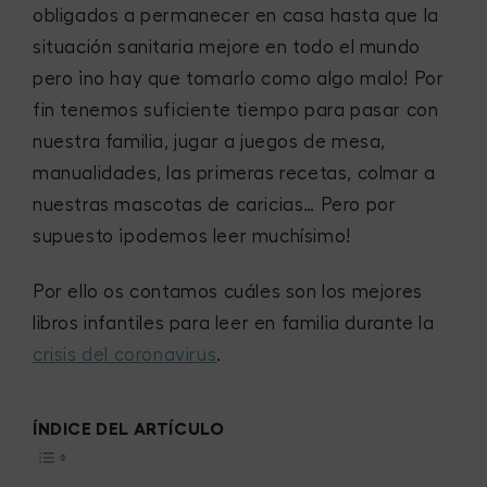
obligados a permanecer en casa hasta que la
situación sanitaria mejore en todo el mundo
pero ¡no hay que tomarlo como algo malo! Por
fin tenemos suficiente tiempo para pasar con
nuestra familia, jugar a juegos de mesa,
manualidades, las primeras recetas, colmar a
nuestras mascotas de caricias… Pero por
supuesto ¡podemos leer muchísimo!
Por ello os contamos cuáles son los mejores
libros infantiles para leer en familia durante la
crisis del coronavirus
.
ÍNDICE DEL ARTÍCULO