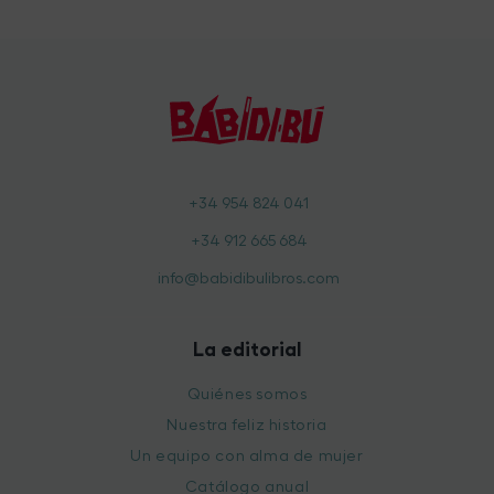
+34 954 824 041
+34 912 665 684
info@babidibulibros.com
La editorial
Quiénes somos
Nuestra feliz historia
Un equipo con alma de mujer
Catálogo anual