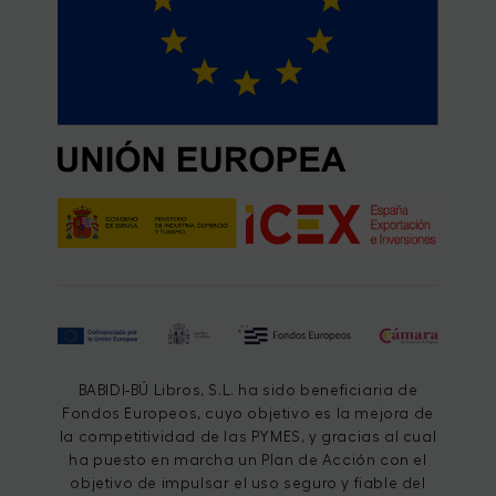
BABIDI-BÚ Libros, S.L. ha sido beneficiaria de
Fondos Europeos, cuyo objetivo es la mejora de
la competitividad de las PYMES, y gracias al cual
ha puesto en marcha un Plan de Acción con el
objetivo de impulsar el uso seguro y fiable del