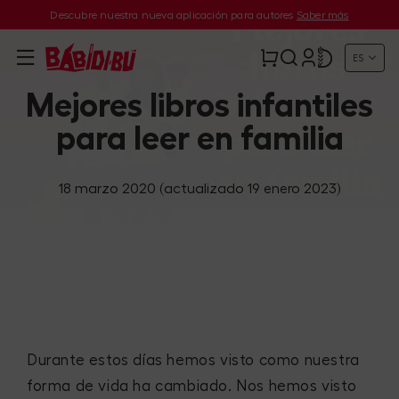
Descubre nuestra nueva aplicación para autores
Saber más
ES
Mejores libros infantiles
para leer en familia
18 marzo 2020
(actualizado 19 enero 2023)
Durante estos días hemos visto como nuestra
forma de vida ha cambiado. Nos hemos visto