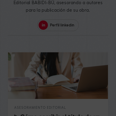
Editorial BABIDI-BÚ, asesorando a autores
para la publicación de su obra.
Perfil linkedin
ASESORAMIENTO EDITORIAL