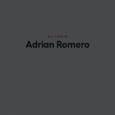
AUTOR/A
Adrian Romero