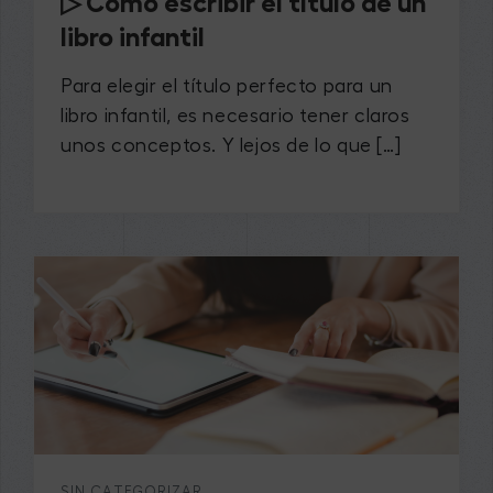
▷ Cómo escribir el título de un
libro infantil
Para elegir el título perfecto para un
libro infantil, es necesario tener claros
unos conceptos. Y lejos de lo que […]
SIN CATEGORIZAR