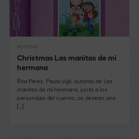
NOTICIAS
​Christmas Las manitas de mi
hermana
Rita Pérez, Paula vigil, autoras de Las
manitas de mi hermana, junto a los
personajes del cuento, os desean una
[…]