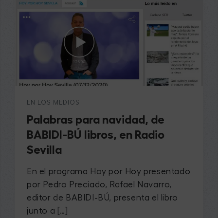
EN LOS MEDIOS
​Palabras para navidad, de
BABIDI-BÚ libros, en Radio
Sevilla
En el programa Hoy por Hoy presentado
por Pedro Preciado, Rafael Navarro,
editor de BABIDI-BÚ, presenta el libro
junto a […]