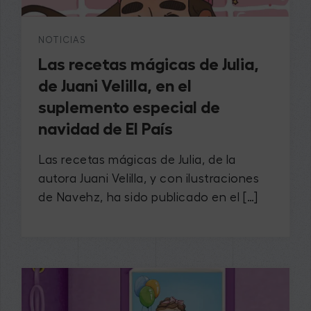
NOTICIAS
​Las recetas mágicas de Julia,
de Juani Velilla, en el
suplemento especial de
navidad de El País
Las recetas mágicas de Julia, de la
autora Juani Velilla, y con ilustraciones
de Navehz, ha sido publicado en el […]