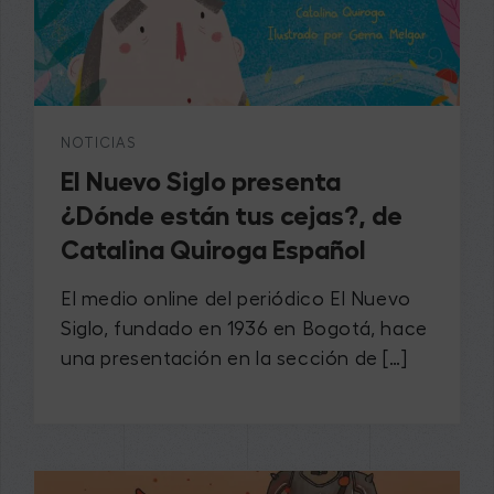
NOTICIAS
El Nuevo Siglo presenta
¿Dónde están tus cejas?, de
Catalina Quiroga Español
El medio online del periódico El Nuevo
Siglo, fundado en 1936 en Bogotá, hace
una presentación en la sección de […]