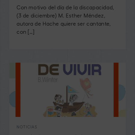
Con motivo del día de la discapacidad,
(3 de diciembre) M. Esther Méndez,
autora de Hache quiere ser cantante,
con […]
NOTICIAS