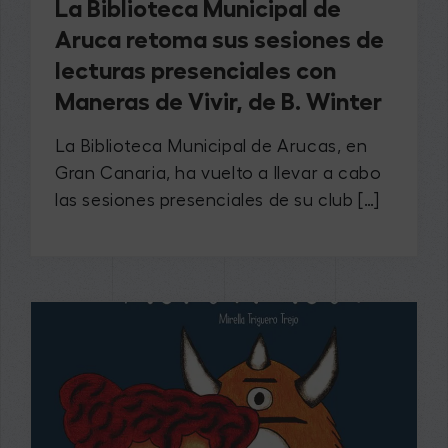
​La Biblioteca Municipal de
Aruca retoma sus sesiones de
lecturas presenciales con
Maneras de Vivir, de B. Winter
La Biblioteca Municipal de Arucas, en
Gran Canaria, ha vuelto a llevar a cabo
las sesiones presenciales de su club […]