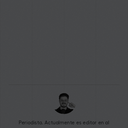
Periodista. Actualmente es editor en al