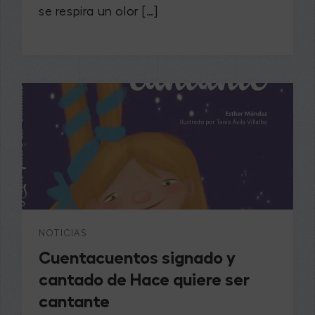
se respira un olor […]
NOTICIAS
​Cuentacuentos signado y
cantado de Hace quiere ser
cantante