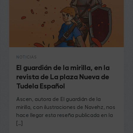
NOTICIAS
El guardián de la mirilla, en la
revista de La plaza Nueva de
Tudela Español
Ascen, autora de El guardián de la
mirilla, con ilustraciones de Navehz, nos
hace llegar esta reseña publicada en la
[…]