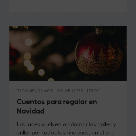
RECOMENDAMOS LOS MEJORES LIBROS
Cuentos para regalar en
Navidad
Las luces vuelven a adornar las calles y
brillar por todos los rincones, en el aire