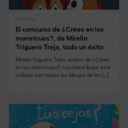
NOTICIAS
El concurso de ¿Crees en los
monstruos?, de Mirella
Triguero Trejo, todo un éxito
Mirella Triguero Trejo, autora de ¿Crees
en los monstruos?, nos hace llegar este
collage con todos los dibujos de los […]