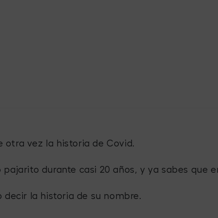
tra vez la historia de Covid.
pajarito durante casi 20 años, y ya sabes que e
 decir la historia de su nombre.