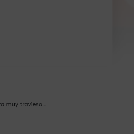
ra muy travieso…