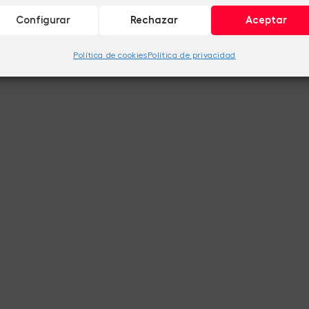
Configurar
Rechazar
Aceptar
Política de cookies
Política de privacidad