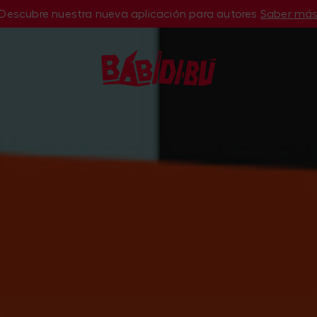
Descubre nuestra nueva aplicación para autores
Saber má