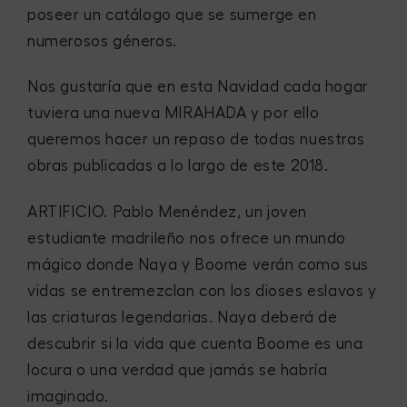
poseer un catálogo que se sumerge en
numerosos géneros.
Nos gustaría que en esta Navidad cada hogar
tuviera una nueva
MIRAHADA
y por ello
queremos hacer un repaso de todas nuestras
obras publicadas a lo largo de este 2018.
ARTIFICIO
. Pablo Menéndez, un joven
estudiante madrileño nos ofrece un mundo
mágico donde Naya y Boome verán como sus
vidas se entremezclan con los dioses eslavos y
las criaturas legendarias. Naya deberá de
descubrir si la vida que cuenta Boome es una
locura o una verdad que jamás se habría
imaginado.