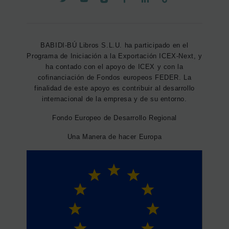
BABIDI-BÚ Libros S.L.U. ha participado en el
Programa de Iniciación a la Exportación ICEX-Next, y
ha contado con el apoyo de ICEX y con la
cofinanciación de Fondos europeos FEDER. La
finalidad de este apoyo es contribuir al desarrollo
internacional de la empresa y de su entorno.
Fondo Europeo de Desarrollo Regional
Una Manera de hacer Europa