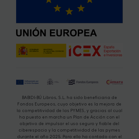
BABIDI-BÚ Libros, S.L. ha sido beneficiaria de
Fondos Europeos, cuyo objetivo es la mejora de
la competitividad de las PYMES, y gracias al cual
ha puesto en marcha un Plan de Acción con el
objetivo de impulsar el uso seguro y fiable del
ciberespacio y la competitividad de las pymes
durante el año 2025. Para ello ha contado con el