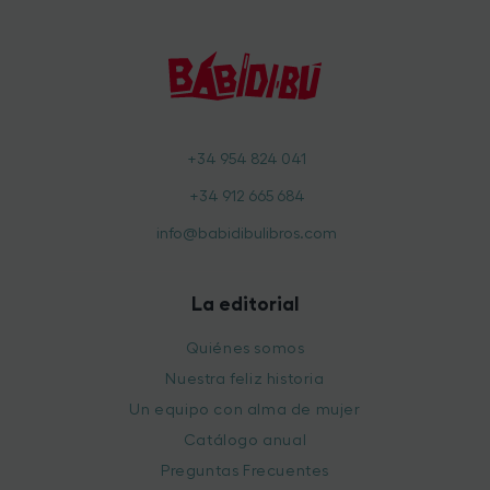
+34 954 824 041
+34 912 665 684
info@babidibulibros.com
La editorial
Quiénes somos
Nuestra feliz historia
Un equipo con alma de mujer
Catálogo anual
Preguntas Frecuentes