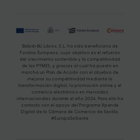
Babidi-Bú Libros, S.L. ha sido beneficiaria de
Fondos Europeos, cuyo objetivo es el refuerzo
del crecimiento sostenible y la competitividad
de las PYMES, y gracias al cual ha puesto en
marcha un Plan de Acción con el objetivo de
mejorar su competitividad mediante la
transformación digital, la promoción online y el
comercio electrónico en mercados
internacionales durante el año 2024. Para ello ha
contado con el apoyo del Programa Xpande
Digital de la Cámara de Comercio de Sevilla.
#EuropaSeSiente