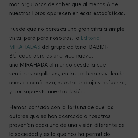
más orgullosos de saber que al menos 8 de
nuestros libros aparecen en esas estadísticas.
Puede que no parezca una gran cifra a simple
vista, pero para nosotros, la
Editorial
MIRAHADAS
del
grupo editorial BABIDI-
BÚ
,
cada obra es una vida nueva,
una
MIRAHADA
al mundo desde la que
sentirnos orgullosos, en la que hemos volcado
nuestra confianza, nuestro trabajo y esfuerzo,
y por supuesto nuestra ilusión.
Hemos contado con la fortuna de que los
autores que se han acercado a nosotros
provenían cada uno de una visión diferente de
la sociedad y es lo que nos ha permitido