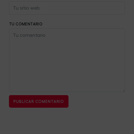
TU COMENTARIO