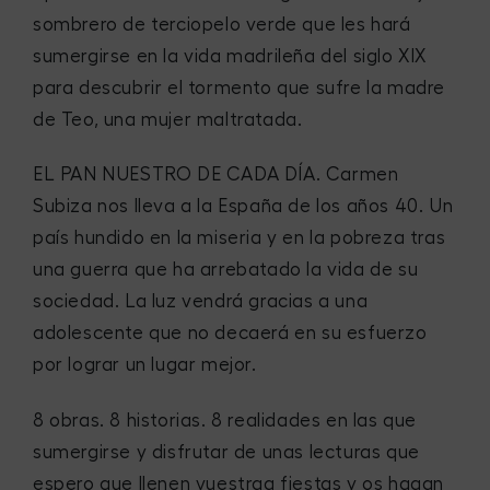
sombrero de terciopelo verde que les hará
sumergirse en la vida madrileña del siglo XIX
para descubrir el tormento que sufre la madre
de Teo, una mujer maltratada.
EL PAN NUESTRO DE CADA DÍA.
Carmen
Subiza nos lleva a la España de los años 40. Un
país hundido en la miseria y en la pobreza tras
una guerra que ha arrebatado la vida de su
sociedad. La luz vendrá gracias a una
adolescente que no decaerá en su esfuerzo
por lograr un lugar mejor.
8 obras. 8 historias. 8 realidades en las que
sumergirse y disfrutar de unas lecturas que
espero que llenen vuestraa fiestas y os hagan