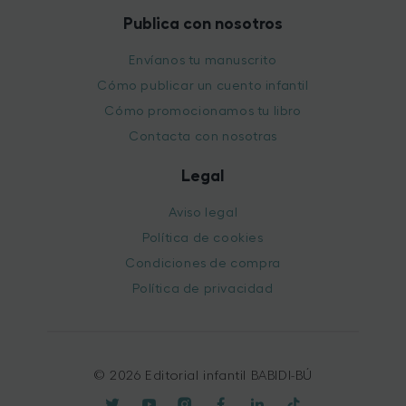
Publica con nosotros
Envíanos tu manuscrito
Cómo publicar un cuento infantil
Cómo promocionamos tu libro
Contacta con nosotras
Legal
Aviso legal
Política de cookies
Condiciones de compra
Política de privacidad
© 2026 Editorial infantil BABIDI-BÚ