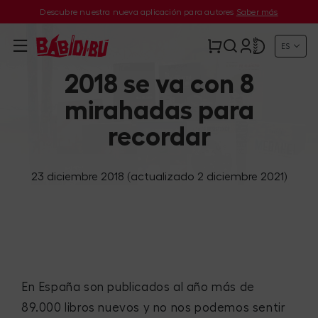
Descubre nuestra nueva aplicación para autores
Saber más
ES
2018 se va con 8
mirahadas para
recordar
23 diciembre 2018
(actualizado 2 diciembre 2021)
En España son publicados al año más de
89.000 libros nuevos y no nos podemos sentir