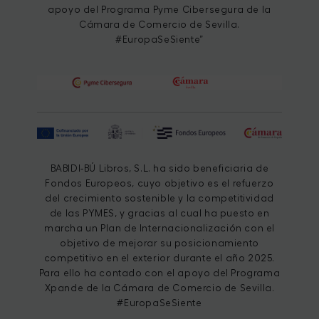
apoyo del Programa Pyme Cibersegura de la
Cámara de Comercio de Sevilla.
#EuropaSeSiente”
BABIDI-BÚ Libros, S.L. ha sido beneficiaria de
Fondos Europeos, cuyo objetivo es el refuerzo
del crecimiento sostenible y la competitividad
de las PYMES, y gracias al cual ha puesto en
marcha un Plan de Internacionalización con el
objetivo de mejorar su posicionamiento
competitivo en el exterior durante el año 2025.
Para ello ha contado con el apoyo del Programa
Xpande de la Cámara de Comercio de Sevilla.
#EuropaSeSiente