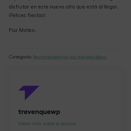
disfrutar en este nuevo año que está al llegar.
¡Felices fiestas!
Paz Mateo.
Categoría:
Recomendamos los mejores libros
trevenquewp
Saber más sobre el autor/a