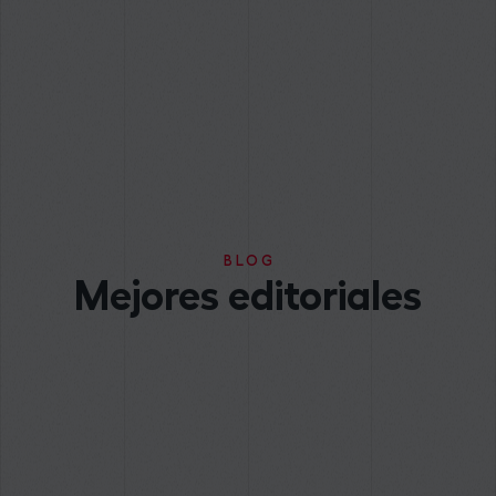
BLOG
Mejores editoriales