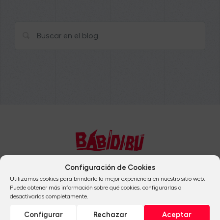
Configuración de Cookies
+34 954 824 041
Utilizamos cookies para brindarle la mejor experiencia en nuestro sitio web.
Puede obtener más información sobre qué cookies, configurarlas o
desactivarlas completamente.
info@babidibulibros.com
Configurar
Rechazar
Aceptar