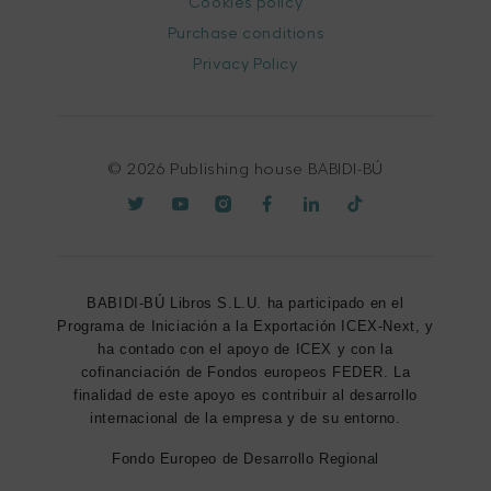
Cookies policy
Purchase conditions
Privacy Policy
© 2026 Publishing house BABIDI-BÚ
BABIDI-BÚ Libros S.L.U. ha participado en el
Programa de Iniciación a la Exportación ICEX-Next, y
ha contado con el apoyo de ICEX y con la
cofinanciación de Fondos europeos FEDER. La
finalidad de este apoyo es contribuir al desarrollo
internacional de la empresa y de su entorno.
Fondo Europeo de Desarrollo Regional