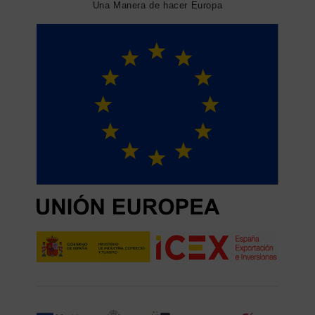
Una Manera de hacer Europa