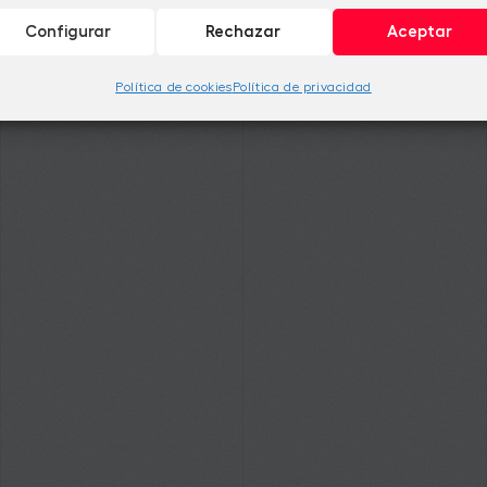
Configurar
Rechazar
Aceptar
Política de cookies
Política de privacidad