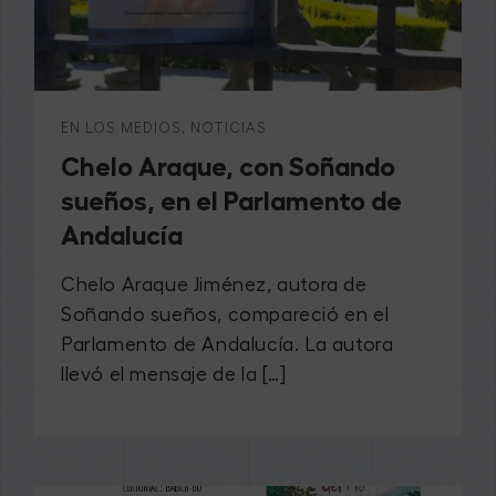
EN LOS MEDIOS
,
NOTICIAS
Chelo Araque, con Soñando
sueños, en el Parlamento de
Andalucía
Chelo Araque Jiménez, autora de
Soñando sueños, compareció en el
Parlamento de Andalucía. La autora
llevó el mensaje de la […]