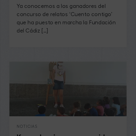
Ya conocemos a los ganadores del
concurso de relatos ‘Cuento contigo’
que ha puesto en marcha la Fundación
del Cádiz […]
NOTICIAS