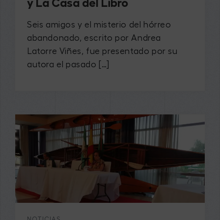
y La Casa del Libro
Seis amigos y el misterio del hórreo
abandonado, escrito por Andrea
Latorre Viñes, fue presentado por su
autora el pasado […]
NOTICIAS