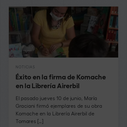
NOTICIAS
Éxito en la firma de Komache
en la Librería Airerbil
El pasado jueves 10 de junio, María
Graciani firmó ejemplares de su obra
Komache en la Librería Airerbil de
Tomares […]