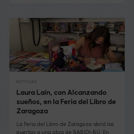
NOTICIAS
Laura Laín, con Alcanzando
sueños, en la Feria del Libro de
Zaragoza
La Feria del Libro de Zaragoza abrió las
puertas a una obra de BABIDI-BÚ. En