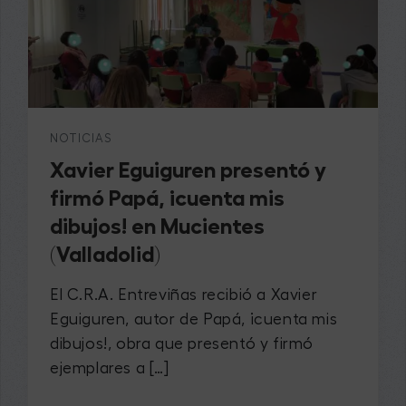
NOTICIAS
Xavier Eguiguren presentó y
firmó Papá, ¡cuenta mis
dibujos! en Mucientes
(Valladolid)
El C.R.A. Entreviñas recibió a Xavier
Eguiguren, autor de Papá, ¡cuenta mis
dibujos!, obra que presentó y firmó
ejemplares a […]