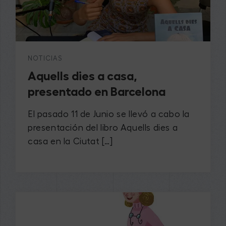
NOTICIAS
Aquells dies a casa,
presentado en Barcelona
El pasado 11 de Junio se llevó a cabo la
presentación del libro Aquells dies a
casa en la Ciutat […]