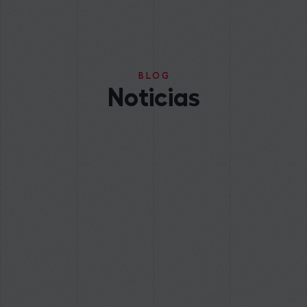
BLOG
Noticias