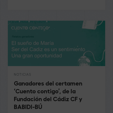
NOTICIAS
Ganadores del certamen
‘Cuento contigo’, de la
Fundación del Cádiz CF y
BABIDI-BÚ