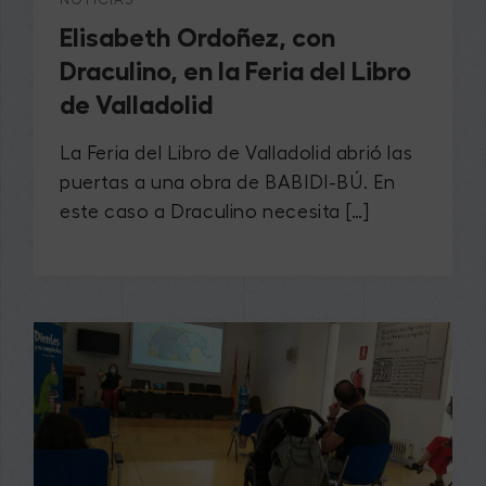
Elisabeth Ordoñez, con
Draculino, en la Feria del Libro
de Valladolid
La Feria del Libro de Valladolid abrió las
puertas a una obra de BABIDI-BÚ. En
este caso a Draculino necesita […]