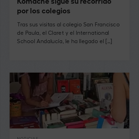
Komache sigue su recorrido
por los colegios
Tras sus visitas al colegio San Francisco
de Paula, el Claret y el International
School Andalucía, le ha llegado el […]
NOTICIAS