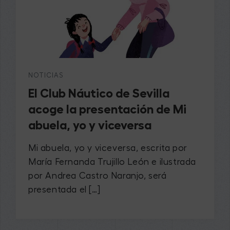
NOTICIAS
El Club Náutico de Sevilla
acoge la presentación de Mi
abuela, yo y viceversa
Mi abuela, yo y viceversa, escrita por
María Fernanda Trujillo León e ilustrada
por Andrea Castro Naranjo, será
presentada el […]