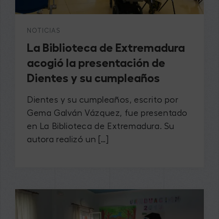
NOTICIAS
La Biblioteca de Extremadura
acogió la presentación de
Dientes y su cumpleaños
Dientes y su cumpleaños, escrito por
Gema Galván Vázquez, fue presentado
en La Biblioteca de Extremadura. Su
autora realizó un […]