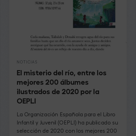
NOTICIAS
El misterio del río, entre los
mejores 200 álbumes
ilustrados de 2020 por la
OEPLI
La Organización Española para el Libro
Infantil y Juvenil (OEPLI) ha publicado su
selección de 2020 con los mejores 200