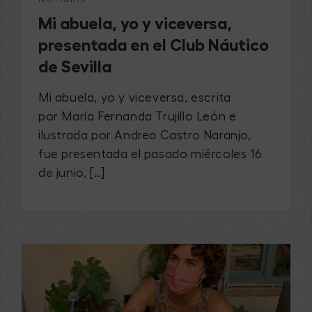
Mi abuela, yo y viceversa,
presentada en el Club Náutico
de Sevilla
Mi abuela, yo y viceversa, escrita
por María Fernanda Trujillo León e
ilustrada por Andrea Castro Naranjo,
fue presentada el pasado miércoles 16
de junio, […]