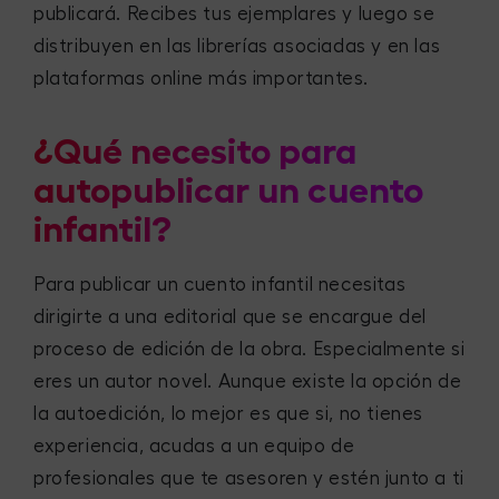
publicará. Recibes tus ejemplares y luego se
distribuyen en las librerías asociadas y en las
plataformas online más importantes.
¿Qué necesito para
autopublicar un cuento
infantil?
Para publicar un cuento infantil necesitas
dirigirte a una editorial que se encargue del
proceso de edición de la obra. Especialmente si
eres un autor novel. Aunque existe la opción de
la autoedición, lo mejor es que si, no tienes
experiencia, acudas a un equipo de
profesionales que te asesoren y estén junto a ti