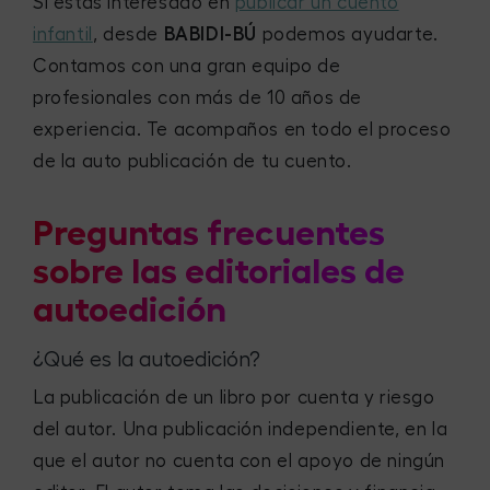
Si estás interesado en
publicar un cuento
infantil
, desde
BABIDI-BÚ
podemos ayudarte.
Contamos con una gran equipo de
profesionales con más de 10 años de
experiencia. Te acompaños en todo el proceso
de la auto publicación de tu cuento.
Preguntas frecuentes
sobre las editoriales de
autoedición
¿Qué es la autoedición?
La publicación de un libro por cuenta y riesgo
del autor. Una publicación independiente, en la
que el autor no cuenta con el apoyo de ningún