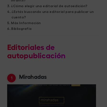
infantil?
¿Cómo elegir una editorial de autoedición?
¿Estás buscando una editorial para publicar un
cuento?
Más Información
Bibliografía
Editoriales de
autopublicación
Mirahadas