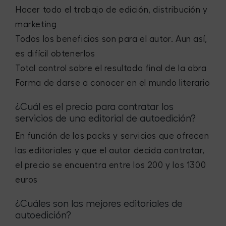
Hacer todo el trabajo de edición, distribución y
marketing
Todos los beneficios son para el autor. Aun así,
es difícil obtenerlos
Total control sobre el resultado final de la obra
Forma de darse a conocer en el mundo literario
¿Cuál es el precio para contratar los
servicios de una editorial de autoedición?
En función de los packs y servicios que ofrecen
las editoriales y que el autor decida contratar,
el precio se encuentra entre los 200 y los 1300
euros
¿Cuáles son las mejores editoriales de
autoedición?