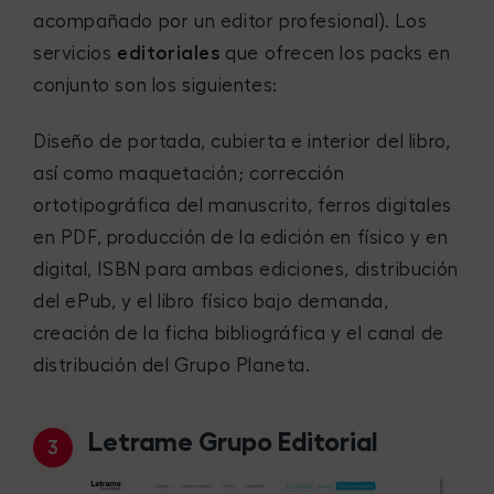
acompañado por un editor profesional). Los
servicios
editoriales
que ofrecen los packs en
conjunto son los siguientes:
Diseño de portada, cubierta e interior del libro,
así como maquetación; corrección
ortotipográfica del manuscrito, ferros digitales
en PDF, producción de la edición en físico y en
digital, ISBN para ambas ediciones, distribución
del ePub, y el libro físico bajo demanda,
creación de la ficha bibliográfica y el canal de
distribución del Grupo Planeta.
Letrame Grupo Editorial