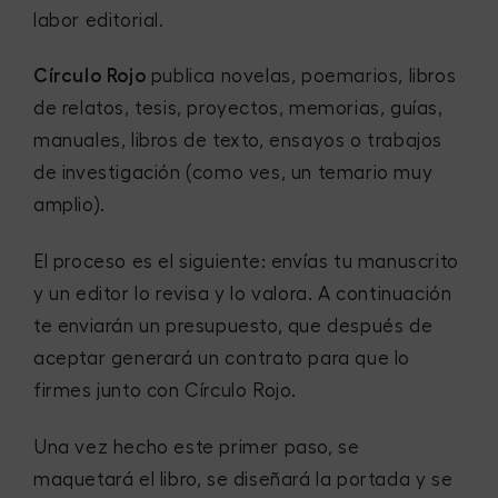
labor editorial.
Círculo Rojo
publica novelas, poemarios, libros
de relatos, tesis, proyectos, memorias, guías,
manuales, libros de texto, ensayos o trabajos
de investigación (como ves, un temario muy
amplio).
El proceso es el siguiente: envías tu manuscrito
y un editor lo revisa y lo valora. A continuación
te enviarán un presupuesto, que después de
aceptar generará un contrato para que lo
firmes junto con Círculo Rojo.
Una vez hecho este primer paso, se
maquetará el libro, se diseñará la portada y se