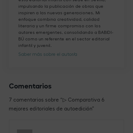
impulsando la publicación de obras que
inspiren a las nuevas generaciones. Mi
enfoque combina creatividad, calidad
literaria y un firme compromiso con los
autores emergentes, consolidando a BABIDI-
BÚ como un referente en el sector editorial
infantil y juvenil.
Saber más sobre el autor/a
Comentarios
7 comentarios sobre “
▷ Comparativa 6
mejores editoriales de autoedición
”