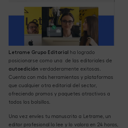
Letrame Grupo Editorial
ha logrado
posicionarse como una de las editoriales de
autoedición
verdaderamente exitosas.
Cuenta con más herramientas y plataformas
que cualquier otra editorial del sector,
ofreciendo promos y paquetes atractivos a
todos los bolsillos.
Una vez envíes tu manuscrito a Letrame, un
editor profesional lo lee y lo valora en 24 horas,