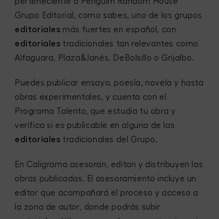
perteneciente a Penguim Random House
Grupo Editorial, como sabes, uno de los grupos
editoriales
más fuertes en español, con
editoriales
tradicionales tan relevantes como
Alfaguara, Plaza&Janés, DeBolsillo o Grijalbo.
Puedes publicar ensayo, poesía, novela y hasta
obras experimentales, y cuenta con el
Programa Talento, que estudia tu obra y
verifica si es publicable en alguna de las
editoriales
tradicionales del Grupo.
En Caligrama asesoran, editan y distribuyen las
obras publicadas. El asesoramiento incluye un
editor que acompañará el proceso y acceso a
la zona de autor, donde podrás subir