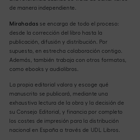
de manera independiente.
Mirahadas
se encarga de todo el proceso:
desde la corrección del libro hasta la
publicación, difusión y distribución. Por
supuesto, en estrecha colaboración contigo.
Además, también trabaja con otros formatos,
como ebooks y audiolibros.
La propia editorial valora y escoge qué
manuscrito se publicará, mediante una
exhaustiva lectura de la obra y la decisión de
su Consejo Editorial, y financia por completo
los costes de impresión para la distribución
nacional en España a través de UDL Libros.