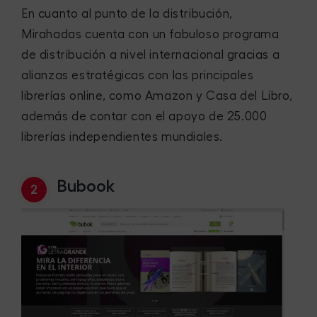
En cuanto al punto de la distribución,
Mirahadas cuenta con un fabuloso programa
de distribución a nivel internacional gracias a
alianzas estratégicas con las principales
librerías online, como Amazon y Casa del Libro,
además de contar con el apoyo de 25.000
librerías independientes mundiales.
Bubook