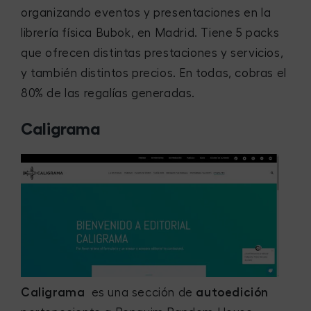
organizando eventos y presentaciones en la
librería física Bubok, en Madrid. Tiene 5 packs
que ofrecen distintas prestaciones y servicios,
y también distintos precios. En todas, cobras el
80% de las regalías generadas.
Caligrama
Caligrama
es una sección de
autoedición