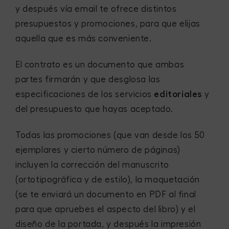
y después vía email te ofrece distintos
presupuestos y promociones, para que elijas
aquella que es más conveniente.
El contrato es un documento que ambas
partes firmarán y que desglosa las
especificaciones de los servicios
editoriales
y
del presupuesto que hayas aceptado.
Todas las promociones (que van desde los 50
ejemplares y cierto número de páginas)
incluyen la corrección del manuscrito
(ortotipográfica y de estilo), la maquetación
(se te enviará un documento en PDF al final
para que apruebes el aspecto del libro) y el
diseño de la portada, y después la impresión