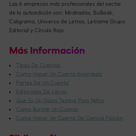
Las 6 empresas más profesionales del sector
de la autoedición son: Mirahadas, BuBook,
Caligrama, Universo de Letras, Letrame Grupo
Editorial y Círculo Rojo
Más Información
Tipos De Cuentos
Como Hacer Un Cuento Inventado
Partes De Un Cuento
Editoriales De Libros
Que Es Un Guion Teatral Para Niños
Como Ilustrar Un Cuento
Como Hacer Un Cuento De Ciencia Ficción