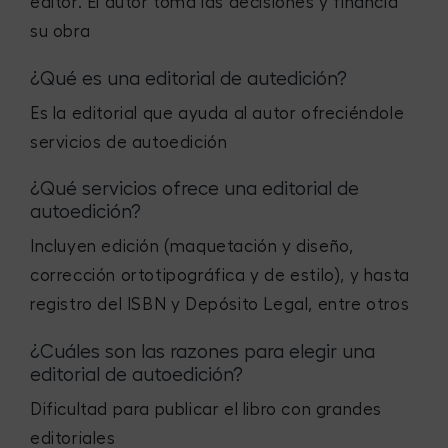
editor. El autor toma las decisiones y financia
su obra
¿Qué es una editorial de autedición?
Es la editorial que ayuda al autor ofreciéndole
servicios de autoedición
¿Qué servicios ofrece una editorial de
autoedición?
Incluyen edición (maquetación y diseño,
corrección ortotipográfica y de estilo), y hasta
registro del ISBN y Depósito Legal, entre otros
¿Cuáles son las razones para elegir una
editorial de autoedición?
Dificultad para publicar el libro con grandes
editoriales