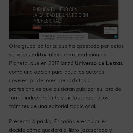
Otro grupo editorial que ha apostado por estos
servicios
editoriales
de
autoedición
es
Planeta, que en 2017 lanzó
Universo de Letras
como una opción para aquellos autores
noveles, profesores, periodistas o
profesionales que quisieran publicar su libro de
forma independiente y sin los engorrosos
trámites de una editorial tradicional.
Presenta 4 packs. En todos eres tú quien
decide cómo quedará el libro (asesorado y