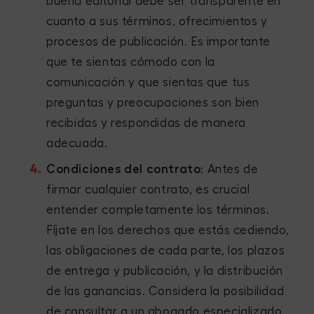
buena editorial debe ser transparente en
cuanto a sus términos, ofrecimientos y
procesos de publicación. Es importante
que te sientas cómodo con la
comunicación y que sientas que tus
preguntas y preocupaciones son bien
recibidas y respondidas de manera
adecuada.
Condiciones del contrato
: Antes de
firmar cualquier contrato, es crucial
entender completamente los términos.
Fíjate en los derechos que estás cediendo,
las obligaciones de cada parte, los plazos
de entrega y publicación, y la distribución
de las ganancias. Considera la posibilidad
de consultar a un abogado especializado