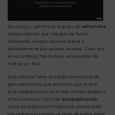
Mirahadas
pertenece al grupo de
editoriales
independientes que trabajan de forma
tradicional, aunque apuesta fuerte y
decididamente por autores noveles. Claro que
en su catálogo hay autores reconocidos de
más de un libro.
Esta editorial tiene un equipo profesional de
gran experiencia que garantiza que tu libro
esté cuidado hasta en el más mínimo detalle, y
ofrece servicios tanto de
autopublicación
como de publicación tradicional, siendo toda
una referencia cuando se trata de editar libros