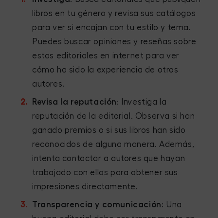
libros en tu género y revisa sus catálogos
para ver si encajan con tu estilo y tema.
Puedes buscar opiniones y reseñas sobre
estas editoriales en internet para ver
cómo ha sido la experiencia de otros
autores.
Revisa la reputación
: Investiga la
reputación de la editorial. Observa si han
ganado premios o si sus libros han sido
reconocidos de alguna manera. Además,
intenta contactar a autores que hayan
trabajado con ellos para obtener sus
impresiones directamente.
Transparencia y comunicación
: Una