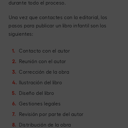
durante todo el proceso.
Una vez que contactes con la editorial, los
pasos para publicar un libro infantil son los
siguientes:
Contacto con el autor
Reunión con el autor
Corrección de la obra
Ilustración del libro
Diseño del libro
Gestiones legales
Revisión por parte del autor
Distribución de la obra