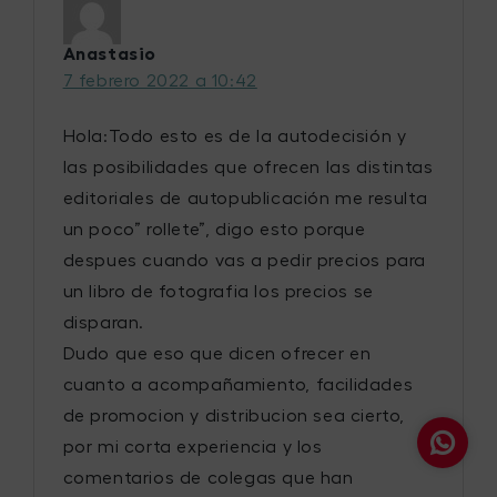
Anastasio
7 febrero 2022 a 10:42
Hola:Todo esto es de la autodecisión y
las posibilidades que ofrecen las distintas
editoriales de autopublicación me resulta
un poco” rollete”, digo esto porque
despues cuando vas a pedir precios para
un libro de fotografia los precios se
disparan.
Dudo que eso que dicen ofrecer en
cuanto a acompañamiento, facilidades
de promocion y distribucion sea cierto,
por mi corta experiencia y los
comentarios de colegas que han