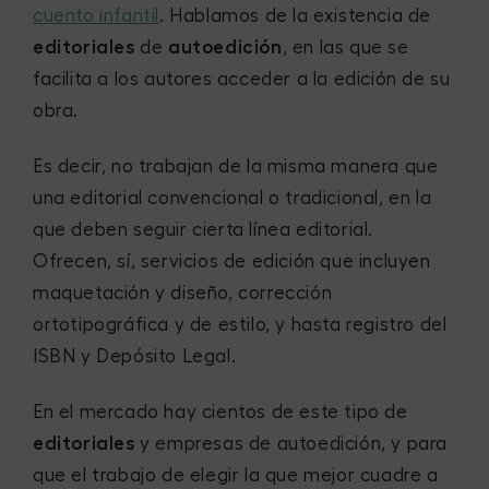
cuento infantil
. Hablamos de la existencia de
editoriales
de
autoedición
, en las que se
facilita a los autores acceder a la edición de su
obra.
Es decir, no trabajan de la misma manera que
una editorial convencional o tradicional, en la
que deben seguir cierta línea editorial.
Ofrecen, sí, servicios de edición que incluyen
maquetación y diseño, corrección
ortotipográfica y de estilo, y hasta registro del
ISBN y Depósito Legal.
En el mercado hay cientos de este tipo de
editoriales
y empresas de autoedición, y para
que el trabajo de elegir la que mejor cuadre a