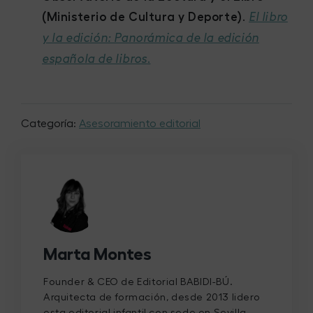
(Ministerio de Cultura y Deporte)
.
El libro
y la edición: Panorámica de la edición
.
española de libros
Categoría:
Asesoramiento editorial
Marta Montes
Founder & CEO de Editorial BABIDI-BÚ.
Arquitecta de formación, desde 2013 lidero
esta editorial infantil con sede en Sevilla,