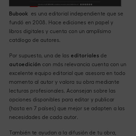
Bubook
es una editorial independiente que se
fundó en 2008. Hace ediciones en papel y
libros digitales y cuenta con un amplísimo
catálogo de autores.
Por supuesto, una de las
editoriales
de
autoedición
con más relevancia cuenta con un
excelente equipo editorial que asesora en todo
momento al autor y valora su obra mediante
lecturas profesionales. Aconsejan sobre las
opciones disponibles para editar y publicar
(hasta en 7 países) que mejor se adapten a las
necesidades de cada autor.
También te ayudan a la difusión de tu obra,