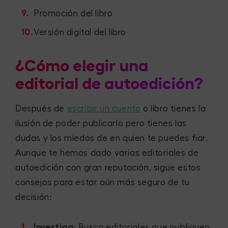
Promoción del libro
Versión digital del libro
¿Cómo elegir una
editorial de autoedición?
Después de
escribir un cuento
o libro tienes la
ilusión de poder publicarlo pero tienes las
dudas y los miedos de en quien te puedes fiar.
Aunque te hemos dado varias editoriales de
autoedición con gran reputación, sigue estos
consejos para estar aún más seguro de tu
decisión:
Investiga
: Busca editoriales que publiquen