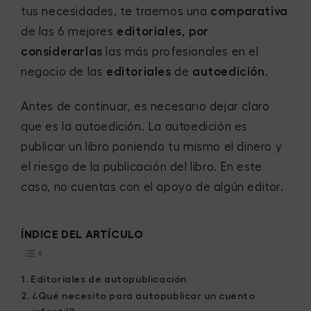
tus necesidades, te traemos una
comparativa
de las 6 mejores
editoriales, por
considerarlas
las más profesionales en el
negocio de las
editoriales
de
autoedición
.
Antes de continuar, es necesario dejar claro
que es la autoedición. La autoedición es
publicar un libro poniendo tu mismo el dinero y
el riesgo de la publicación del libro. En este
caso, no cuentas con el apoyo de algún editor.
ÍNDICE DEL ARTÍCULO
Editoriales de autopublicación
¿Qué necesito para autopublicar un cuento