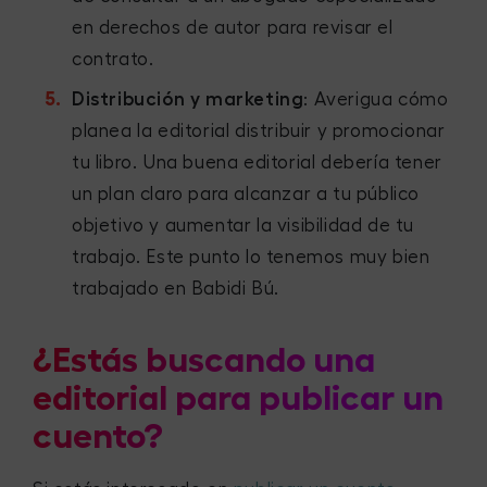
en derechos de autor para revisar el
contrato.
Distribución y marketing
: Averigua cómo
planea la editorial distribuir y promocionar
tu libro. Una buena editorial debería tener
un plan claro para alcanzar a tu público
objetivo y aumentar la visibilidad de tu
trabajo. Este punto lo tenemos muy bien
trabajado en Babidi Bú.
¿Estás buscando una
editorial para publicar un
cuento?