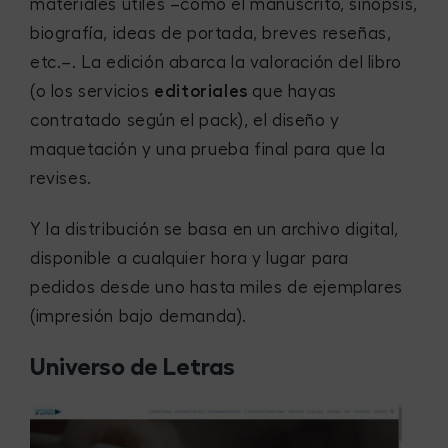
materiales útiles –como el manuscrito, sinopsis,
biografía, ideas de portada, breves reseñas,
etc.–. La edición abarca la valoración del libro
(o los servicios
editoriales
que hayas
contratado según el pack), el diseño y
maquetación y una prueba final para que la
revises.
Y la distribución se basa en un archivo digital,
disponible a cualquier hora y lugar para
pedidos desde uno hasta miles de ejemplares
(impresión bajo demanda).
Universo de Letras