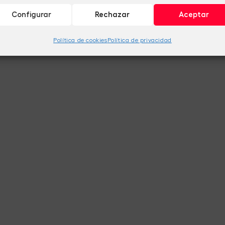
Configurar
Rechazar
Aceptar
Política de cookies
Política de privacidad