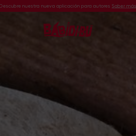
Descubre nuestra nueva aplicación para autores
Saber má