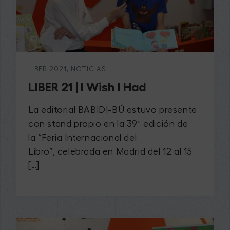
LIBER 2021
,
NOTICIAS
LIBER 21 | I Wish I Had
La editorial BABIDI-BÚ estuvo presente
con stand propio en la 39ª edición de
la “Feria Internacional del
Libro”, celebrada en Madrid del 12 al 15
[…]