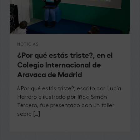
NOTICIAS
¿Por qué estás triste?, en el
Colegio Internacional de
Aravaca de Madrid
¿Por qué estás triste?, escrito por Lucía
Herrero e ilustrado por Iñaki Simón
Tercero, fue presentado con un taller
sobre […]