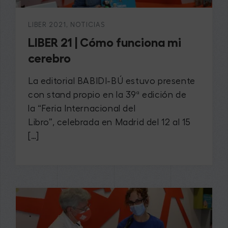
LIBER 2021
,
NOTICIAS
LIBER 21 | Cómo funciona mi
cerebro
La editorial BABIDI-BÚ estuvo presente
con stand propio en la 39ª edición de
la “Feria Internacional del
Libro”, celebrada en Madrid del 12 al 15
[…]