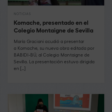
NOTICIAS
Komache, presentado en el
Colegio Montaigne de Sevilla
María Graciani acudió a presentar
a Komache, su nueva obra editada por
BABIDI-BÚ, al Colegio Montaigne de
Sevilla. La presentación estuvo dirigida
en […]