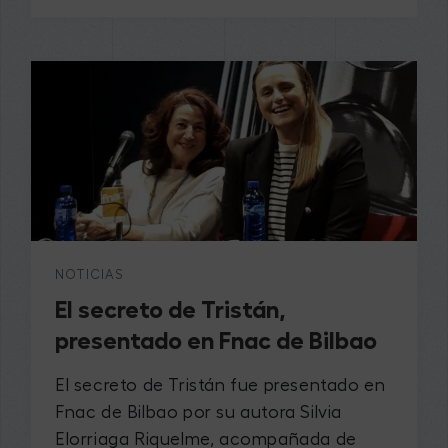
NOTICIAS
El secreto de Tristán,
presentado en Fnac de Bilbao
El secreto de Tristán fue presentado en
Fnac de Bilbao por su autora Silvia
Elorriaga Riquelme, acompañada de