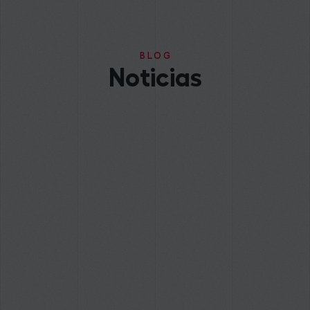
BLOG
Noticias