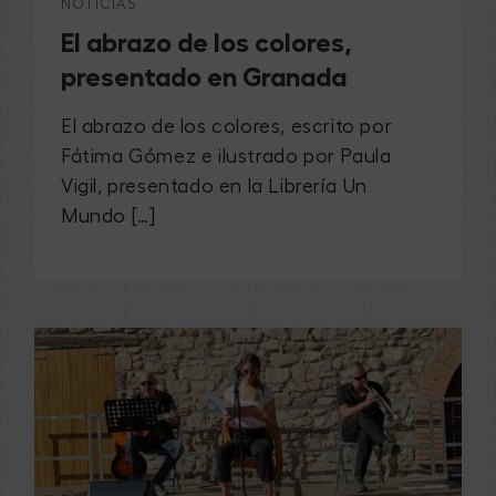
NOTICIAS
El abrazo de los colores,
presentado en Granada
El abrazo de los colores, escrito por
Fátima Gómez e ilustrado por Paula
Vigil, presentado en la Librería Un
Mundo […]