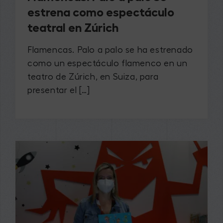
estrena como espectáculo
teatral en Zúrich
Flamencas. Palo a palo se ha estrenado
como un espectáculo flamenco en un
teatro de Zúrich, en Suiza, para
presentar el […]