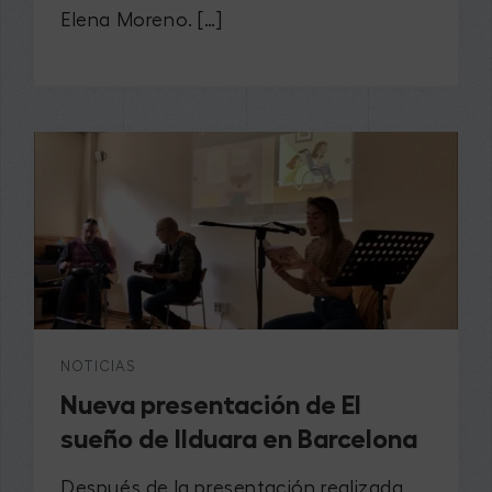
Elena Moreno. […]
NOTICIAS
Nueva presentación de El
sueño de Ilduara en Barcelona
Después de la presentación realizada