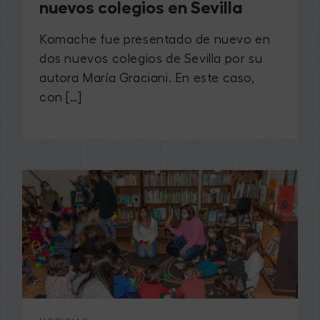
nuevos colegios en Sevilla
Komache fue presentado de nuevo en
dos nuevos colegios de Sevilla por su
autora María Graciani. En este caso,
con […]