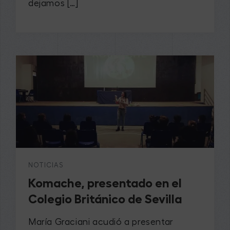
dejamos […]
NOTICIAS
Komache, presentado en el
Colegio Británico de Sevilla
María Graciani acudió a presentar