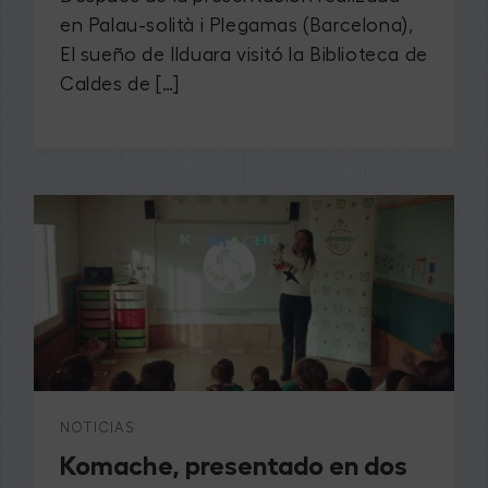
en Palau-solità i Plegamas (Barcelona),
El sueño de Ilduara visitó la Biblioteca de
Caldes de […]
NOTICIAS
Komache, presentado en dos