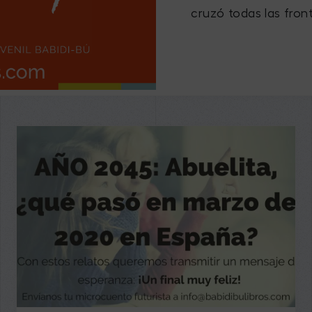
cruzó todas las fron