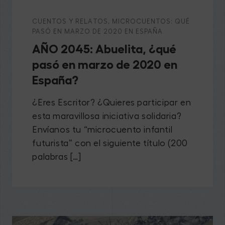
CUENTOS Y RELATOS
,
MICROCUENTOS: QUÉ
PASÓ EN MARZO DE 2020 EN ESPAÑA
AÑO 2045: Abuelita, ¿qué
pasó en marzo de 2020 en
España?
¿Eres Escritor? ¿Quieres participar en
esta maravillosa iniciativa solidaria?
Envíanos tu “microcuento infantil
futurista” con el siguiente título (200
palabras […]