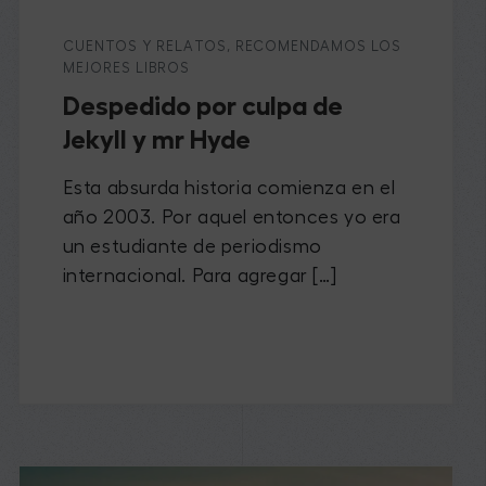
CUENTOS Y RELATOS
,
RECOMENDAMOS LOS
MEJORES LIBROS
Despedido por culpa de
Jekyll y mr Hyde
Esta absurda historia comienza en el
año 2003. Por aquel entonces yo era
un estudiante de periodismo
internacional. Para agregar […]